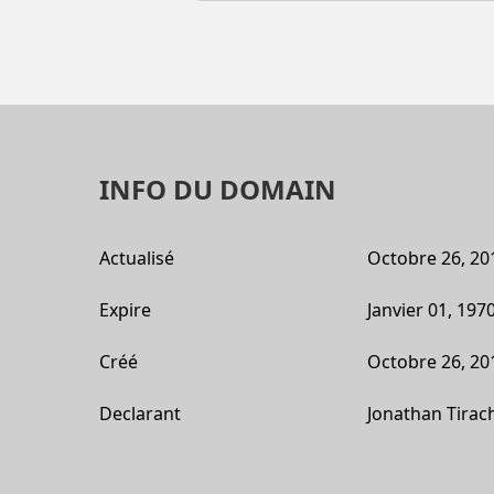
INFO DU DOMAIN
Actualisé
Octobre 26, 20
Expire
Janvier 01, 197
Créé
Octobre 26, 20
Declarant
Jonathan Tirac