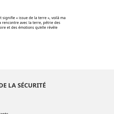
t signifie « issue de la terre », voilà ma
la rencontre avec la terre, pétrie des
pire et des émotions qu’elle révèle
DE LA SÉCURITÉ