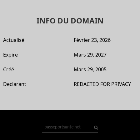
INFO DU DOMAIN
Actualisé
Février 23, 2026
Expire
Mars 29, 2027
Créé
Mars 29, 2005
Declarant
REDACTED FOR PRIVACY