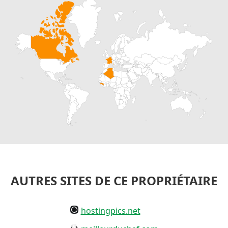
AUTRES SITES DE CE PROPRIÉTAIRE
hostingpics.net