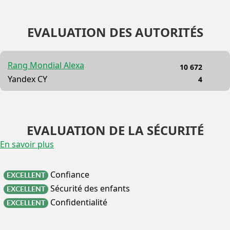
EVALUATION DES AUTORITÉS
Rang Mondial Alexa
10 672
Yandex CY
4
EVALUATION DE LA SÉCURITÉ
En savoir plus
Confiance
EXCELLENT
Sécurité des enfants
EXCELLENT
Confidentialité
EXCELLENT