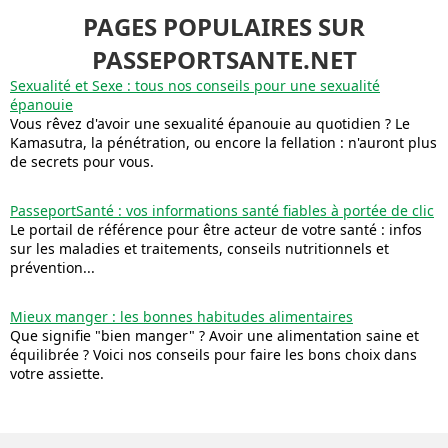
PAGES POPULAIRES SUR
PASSEPORTSANTE.NET
Sexualité et Sexe : tous nos conseils pour une sexualité
épanouie
Vous rêvez d'avoir une sexualité épanouie au quotidien ? Le
Kamasutra, la pénétration, ou encore la fellation : n'auront plus
de secrets pour vous.
PasseportSanté : vos informations santé fiables à portée de clic
Le portail de référence pour être acteur de votre santé : infos
sur les maladies et traitements, conseils nutritionnels et
prévention...
Mieux manger : les bonnes habitudes alimentaires
Que signifie "bien manger" ? Avoir une alimentation saine et
équilibrée ? Voici nos conseils pour faire les bons choix dans
votre assiette.