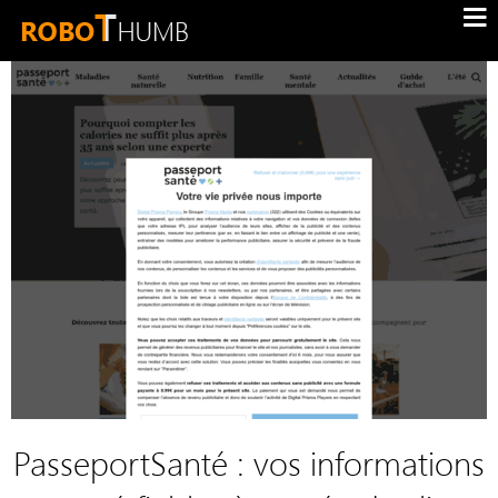
PasseportSanté : vos informations