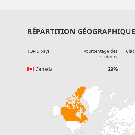
RÉPARTITION GÉOGRAPHIQUE 
TOP-5 pays
Pourcentage des
Clas
visiteurs
Canada
29%