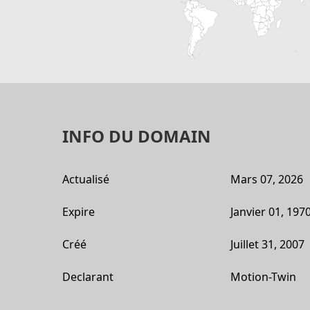
INFO DU DOMAIN
Actualisé
Mars 07, 2026
Expire
Janvier 01, 197
Créé
Juillet 31, 2007
Declarant
Motion-Twin