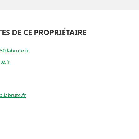
TES DE CE PROPRIÉTAIRE
50.labrute.fr
te.fr
a.labrute.fr