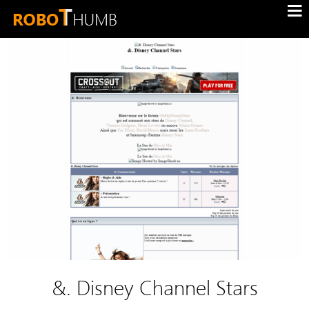
&. Disney Channel Stars