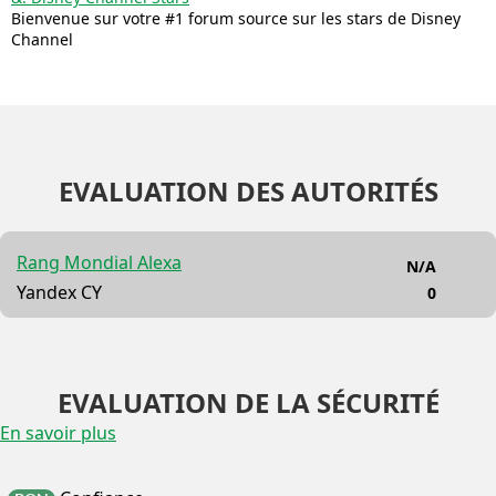
Bienvenue sur votre #1 forum source sur les stars de Disney
Channel
EVALUATION DES AUTORITÉS
Rang Mondial Alexa
N/A
Yandex CY
0
EVALUATION DE LA SÉCURITÉ
En savoir plus