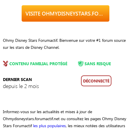
VISITE OHMYDISNEYSTARS.FORUMACTIF.NET
Ohmy Disney Stars Forumactif. Bienvenue sur votre #1 forum source
sur les stars de Disney Channel.
CONTENU FAMILIAL PROTÉGÉ
SANS RISQUE
DERNIER SCAN
DÉCONNECTÉ
depuis le 2 mois
Informez-vous sur les actualités et mises à jour de
Ohmydisneystars.forumactif.net ou consultez les pages Ohmy Disney
Stars Forumactif
les plus populaires
, les mieux notées des utilisateurs