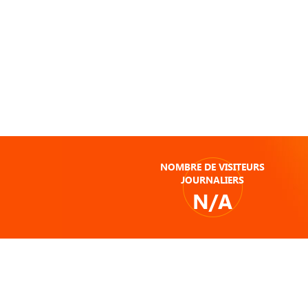
NOMBRE DE VISITEURS
JOURNALIERS
N/A