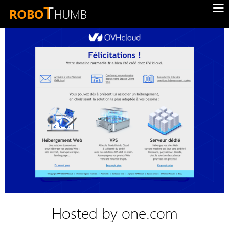
Hosted by one.com