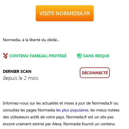
VISITE NORMEDIA.FR
Normedia. à la liberté du dédié...
CONTENU FAMILIAL PROTÉGÉ
SANS RISQUE
DERNIER SCAN
DÉCONNECTÉ
depuis le 2 mois
Informez-vous sur les actualités et mises à jour de Normedia.fr ou
consultez les pages Normedia
les plus populaires
, les mieux notées
des utilisateurs actifs de votre pays. Normedia.fr est un site pas
encore vraiment estimé par Alexa. Normedia fournit un contenu