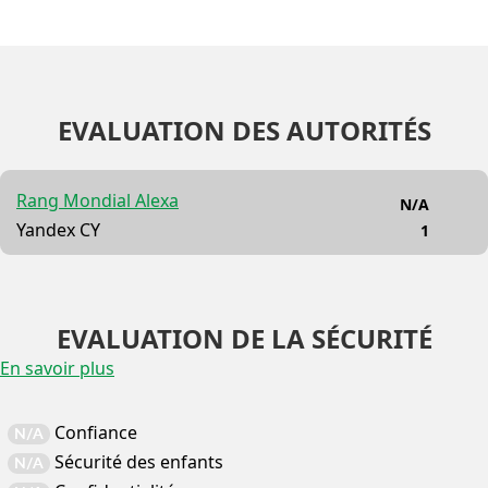
EVALUATION DES AUTORITÉS
Rang Mondial Alexa
N/A
Yandex CY
1
EVALUATION DE LA SÉCURITÉ
En savoir plus
Confiance
N/A
Sécurité des enfants
N/A