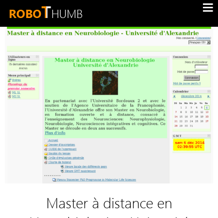
Master à distance en