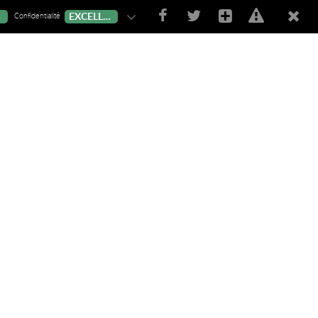
Confidentialité
T
EXCELLENT