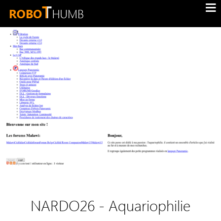
NARDO26 - Aquariophilie