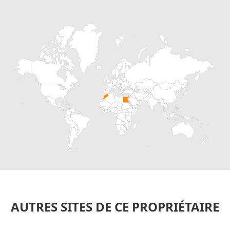
AUTRES SITES DE CE PROPRIÉTAIRE