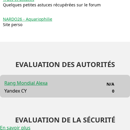
Quelques petites astuces récupérées sur le forum
NARDO26 - Aquariophilie
Site perso
EVALUATION DES AUTORITÉS
Rang Mondial Alexa
N/A
Yandex CY
0
EVALUATION DE LA SÉCURITÉ
En savoir plus