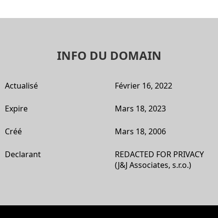
INFO DU DOMAIN
Actualisé
Février 16, 2022
Expire
Mars 18, 2023
Créé
Mars 18, 2006
Declarant
REDACTED FOR PRIVACY
(J&J Associates, s.r.o.)