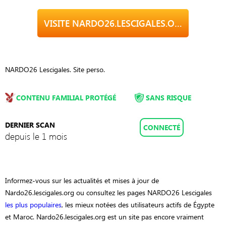
VISITE NARDO26.LESCIGALES.ORG
NARDO26 Lescigales. Site perso.
CONTENU FAMILIAL PROTÉGÉ
SANS RISQUE
DERNIER SCAN
CONNECTÉ
depuis le 1 mois
Informez-vous sur les actualités et mises à jour de
Nardo26.lescigales.org ou consultez les pages NARDO26 Lescigales
les plus populaires
, les mieux notées des utilisateurs actifs de Égypte
et Maroc. Nardo26.lescigales.org est un site pas encore vraiment