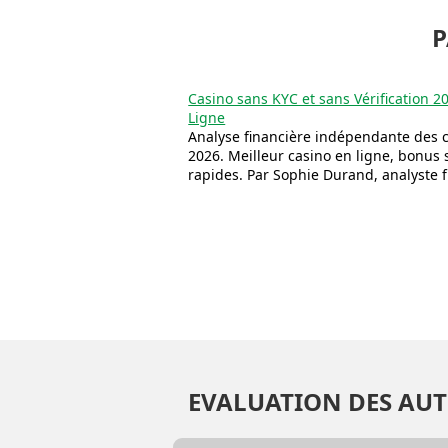
P
Casino sans KYC et sans Vérification 2
Ligne
Analyse financière indépendante des c
2026. Meilleur casino en ligne, bonus 
rapides. Par Sophie Durand, analyste f
EVALUATION DES AUT