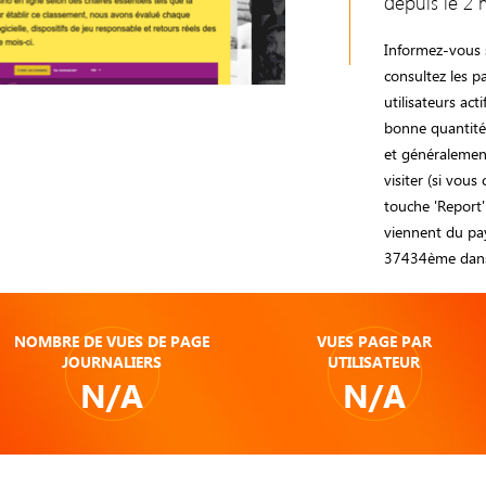
depuis le 2 
Informez-vous s
consultez les 
utilisateurs ac
bonne quantité 
et généralement
visiter (si vous
touche 'Report'
viennent du pay
37434ème dans
NOMBRE DE VUES DE PAGE
VUES PAGE PAR
JOURNALIERS
UTILISATEUR
N/A
N/A