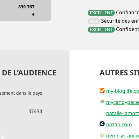
839 767
Confianc
EXCELLENT
4
Sécurité des en
N/A
Confidenti
EXCELLENT
DE L’AUDIENCE
AUTRES SI
my-bloglife.c
sement dans le pays
mycandypara
37434
natalie-lamot
nazab.com
nemesis-ani