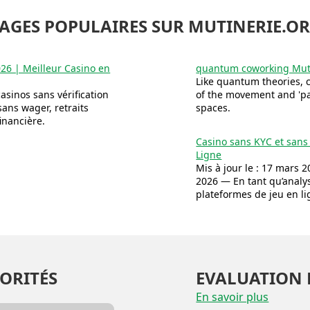
AGES POPULAIRES SUR MUTINERIE.O
026 | Meilleur Casino en
quantum coworking Muti
Like quantum theories, c
asinos sans vérification
of the movement and 'part
sans wager, retraits
spaces.
inancière.
Casino sans KYC et sans 
Ligne
Mis à jour le : 17 mars 
2026 — En tant qu’analys
plateformes de jeu en lig
ORITÉS
EVALUATION 
En savoir plus