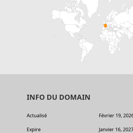
INFO DU DOMAIN
Actualisé
Février 19, 202
Expire
Janvier 16, 202