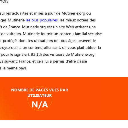
mois
ur les actualités et mises à jour de Mutinerie.org ou
pages Mutinerie
les plus populaires
, les mieux notées des
tifs de France. Mutinerie.org est un site Web attirant une
de visiteurs. Mutinerie fournit un contenu familial sécurisé
 protégé, donc les utilisateurs de tous âges peuvent le
 croyez qu'il a un contenu offensant, s'il vous plaît utiliser la
 pour le signaler). 83.1% des visiteurs de Mutinerie.org
s suivant: France; et cela lui a permis d’être classé
 le même pays.
NOMBRE DE PAGES VUES PAR
UTILISATEUR
N/A