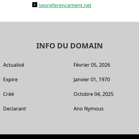
seoreferencement.net
INFO DU DOMAIN
Actualisé
Février 05, 2026
Expire
Janvier 01, 1970
Créé
Octobre 04, 2025
Declarant
Ano Nymous