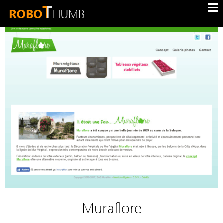
Muraflore