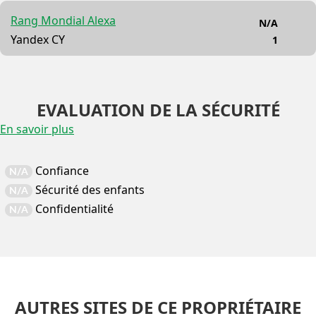
Rang Mondial Alexa
N/A
Yandex CY
1
EVALUATION DE LA SÉCURITÉ
En savoir plus
Confiance
N/A
Sécurité des enfants
N/A
Confidentialité
N/A
AUTRES SITES DE CE PROPRIÉTAIRE