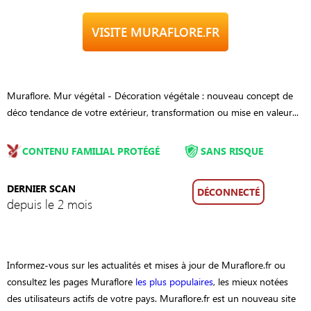
VISITE MURAFLORE.FR
Muraflore. Mur végétal - Décoration végétale : nouveau concept de
déco tendance de votre extérieur, transformation ou mise en valeur...
CONTENU FAMILIAL PROTÉGÉ
SANS RISQUE
DERNIER SCAN
DÉCONNECTÉ
depuis le 2 mois
Informez-vous sur les actualités et mises à jour de Muraflore.fr ou
consultez les pages Muraflore
les plus populaires
, les mieux notées
des utilisateurs actifs de votre pays. Muraflore.fr est un nouveau site