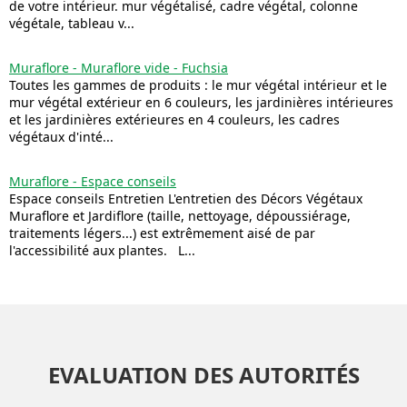
de votre intérieur. mur végétalisé, cadre végétal, colonne
végétale, tableau v...
Muraflore - Muraflore vide - Fuchsia
Toutes les gammes de produits : le mur végétal intérieur et le
mur végétal extérieur en 6 couleurs, les jardinières intérieures
et les jardinières extérieures en 4 couleurs, les cadres
végétaux d'inté...
Muraflore - Espace conseils
Espace conseils Entretien L'entretien des Décors Végétaux
Muraflore et Jardiflore (taille, nettoyage, dépoussiérage,
traitements légers...) est extrêmement aisé de par
l'accessibilité aux plantes. L...
EVALUATION DES AUTORITÉS