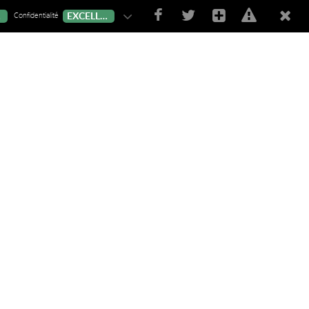
Confidentialité
T
EXCELLENT