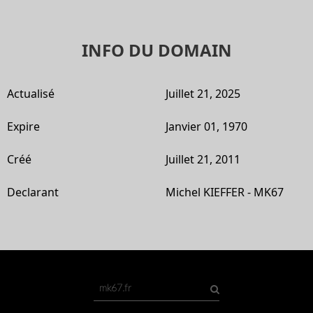
INFO DU DOMAIN
Actualisé
Juillet 21, 2025
Expire
Janvier 01, 1970
Créé
Juillet 21, 2011
Declarant
Michel KIEFFER - MK67