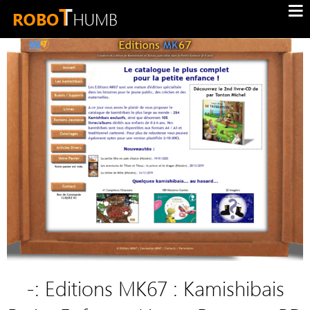
-: Editions MK67 : Kamishibais