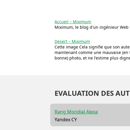
Accueil – Miximum
Miximum, le blog d'un ingénieur Web 
Desert – Miximum
Cette image Cela signifie que son aute
maintenant comme une mauvaise (en t
bonne) photo, et ne l'estime plus digne 
EVALUATION DES AUT
Rang Mondial Alexa
Yandex CY