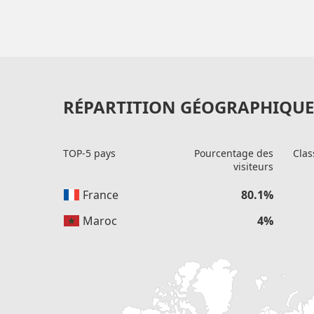
RÉPARTITION GÉOGRAPHIQUE 
TOP-5 pays
Pourcentage des
Clas
visiteurs
France
80.1%
Maroc
4%