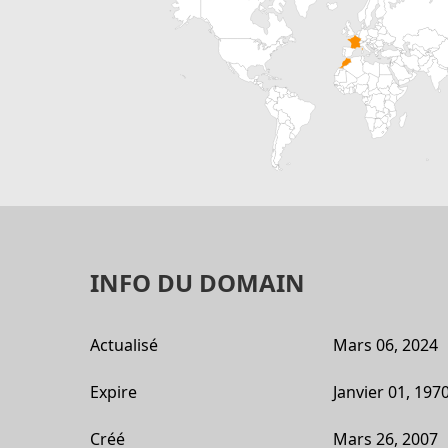
INFO DU DOMAIN
Actualisé
Mars 06, 2024
Expire
Janvier 01, 197
Créé
Mars 26, 2007