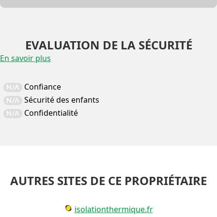
EVALUATION DE LA SÉCURITÉ
En savoir plus
Confiance
N/A
Sécurité des enfants
N/A
Confidentialité
N/A
AUTRES SITES DE CE PROPRIÉTAIRE
isolationthermique.fr