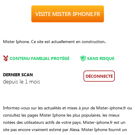
VISITE MISTER-IPHONE.FR
Mister Iphone. Ce site est actuellement en construction..
CONTENU FAMILIAL PROTÉGÉ
SANS RISQUE
DERNIER SCAN
DÉCONNECTÉ
depuis le 1 mois
Informez-vous sur les actualités et mises à jour de Mister-iphone.fr ou
consultez les pages Mister Iphone les plus populaires, les mieux
notées des utilisateurs actifs de votre pays. Mister-iphone.fr est un
site pas encore vraiment estimé par Alexa. Mister Iphone fournit un