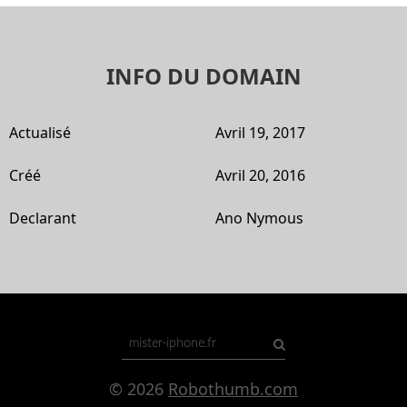
INFO DU DOMAIN
Actualisé
Avril 19, 2017
Créé
Avril 20, 2016
Declarant
Ano Nymous
© 2026
Robothumb.com