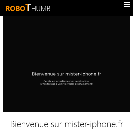
Bienvenue sur mister-iphone.fr