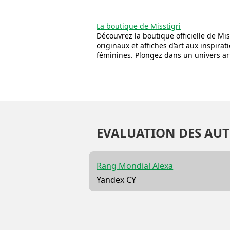
La boutique de Misstigri
Découvrez la boutique officielle de Mis
originaux et affiches d’art aux inspirat
féminines. Plongez dans un univers ar
EVALUATION DES AUT
Rang Mondial Alexa
Yandex CY