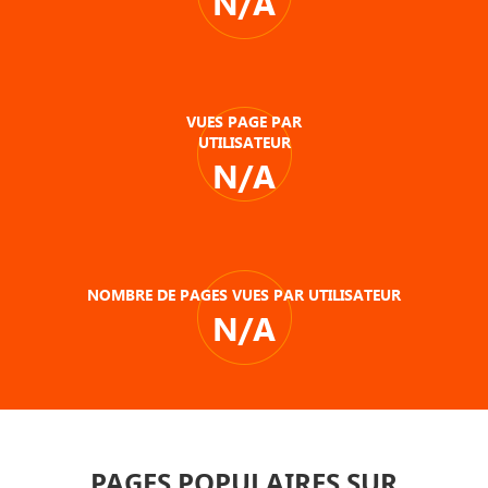
N/A
VUES PAGE PAR
UTILISATEUR
N/A
NOMBRE DE PAGES VUES PAR UTILISATEUR
N/A
PAGES POPULAIRES SUR