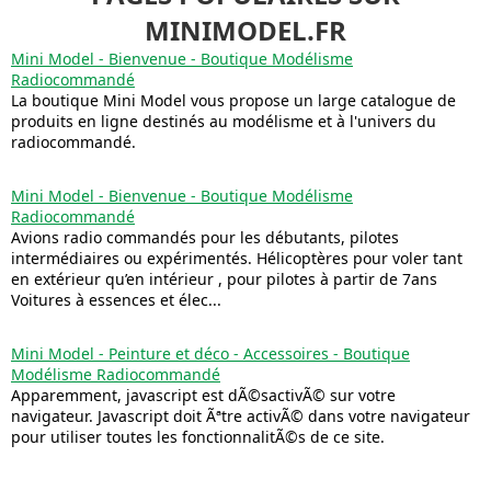
MINIMODEL.FR
Mini Model - Bienvenue - Boutique Modélisme
Radiocommandé
La boutique Mini Model vous propose un large catalogue de
produits en ligne destinés au modélisme et à l'univers du
radiocommandé.
Mini Model - Bienvenue - Boutique Modélisme
Radiocommandé
Avions radio commandés pour les débutants, pilotes
intermédiaires ou expérimentés. Hélicoptères pour voler tant
en extérieur qu’en intérieur , pour pilotes à partir de 7ans
Voitures à essences et élec...
Mini Model - Peinture et déco - Accessoires - Boutique
Modélisme Radiocommandé
Apparemment, javascript est dÃ©sactivÃ© sur votre
navigateur. Javascript doit Ãªtre activÃ© dans votre navigateur
pour utiliser toutes les fonctionnalitÃ©s de ce site.