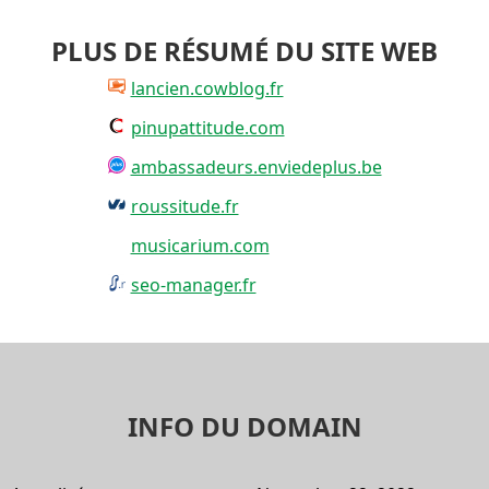
PLUS DE RÉSUMÉ DU SITE WEB
lancien.cowblog.fr
pinupattitude.com
ambassadeurs.enviedeplus.be
roussitude.fr
musicarium.com
seo-manager.fr
INFO DU DOMAIN