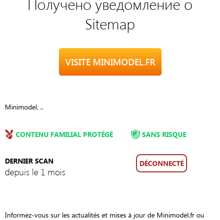
Получено уведомление о
Sitemap
VISITE MINIMODEL.FR
Minimodel. ..
CONTENU FAMILIAL PROTÉGÉ
SANS RISQUE
DERNIER SCAN
DÉCONNECTÉ
depuis le 1 mois
Informez-vous sur les actualités et mises à jour de Minimodel.fr ou