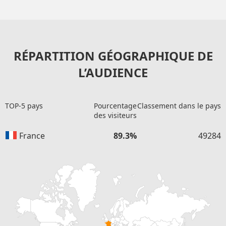
RÉPARTITION GÉOGRAPHIQUE DE
L’AUDIENCE
TOP-5 pays
Pourcentage
Classement dans le pays
des visiteurs
France
89.3%
49284