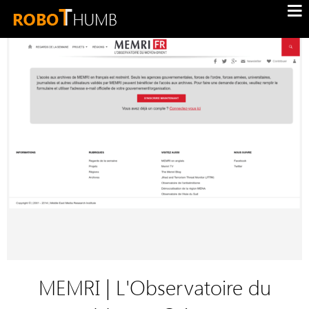
MEMRI | L'Observatoire du