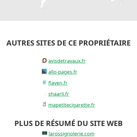
AUTRES SITES DE CE PROPRIÉTAIRE
avisdetravaux.fr
allo-pages.fr
flaven.fr
shaarli.fr
mapetitecigarette.fr
PLUS DE RÉSUMÉ DU SITE WEB
larossignolerie.com