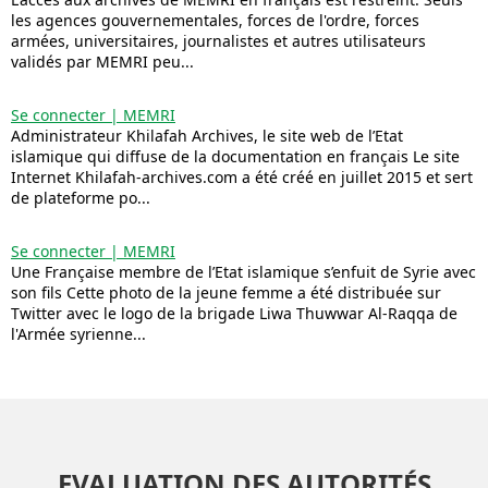
les agences gouvernementales, forces de l'ordre, forces
armées, universitaires, journalistes et autres utilisateurs
validés par MEMRI peu...
Se connecter | MEMRI
Administrateur Khilafah Archives, le site web de l’Etat
islamique qui diffuse de la documentation en français Le site
Internet Khilafah-archives.com a été créé en juillet 2015 et sert
de plateforme po...
Se connecter | MEMRI
Une Française membre de l’Etat islamique s’enfuit de Syrie avec
son fils Cette photo de la jeune femme a été distribuée sur
Twitter avec le logo de la brigade Liwa Thuwwar Al-Raqqa de
l'Armée syrienne...
EVALUATION DES AUTORITÉS