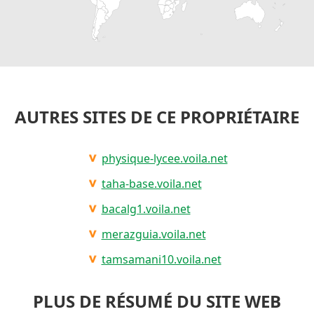
AUTRES SITES DE CE PROPRIÉTAIRE
physique-lycee.voila.net
taha-base.voila.net
bacalg1.voila.net
merazguia.voila.net
tamsamani10.voila.net
PLUS DE RÉSUMÉ DU SITE WEB