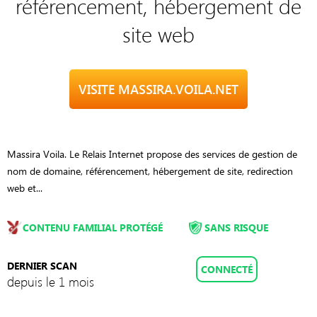
référencement, hébergement de
site web
VISITE MASSIRA.VOILA.NET
Massira Voila. Le Relais Internet propose des services de gestion de
nom de domaine, référencement, hébergement de site, redirection
web et...
CONTENU FAMILIAL PROTÉGÉ
SANS RISQUE
DERNIER SCAN
CONNECTÉ
depuis le 1 mois