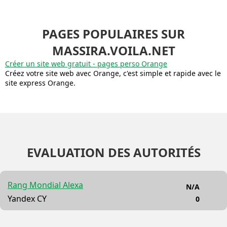
PAGES POPULAIRES SUR
MASSIRA.VOILA.NET
Créer un site web gratuit - pages perso Orange
Créez votre site web avec Orange, c'est simple et rapide avec le
site express Orange.
EVALUATION DES AUTORITÉS
Rang Mondial Alexa
N/A
Yandex CY
0