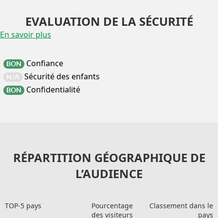
EVALUATION DE LA SÉCURITÉ
En savoir plus
Confiance
BON
Sécurité des enfants
N/A
Confidentialité
BON
RÉPARTITION GÉOGRAPHIQUE DE
L’AUDIENCE
TOP-5 pays
Pourcentage
Classement dans le
des visiteurs
pays