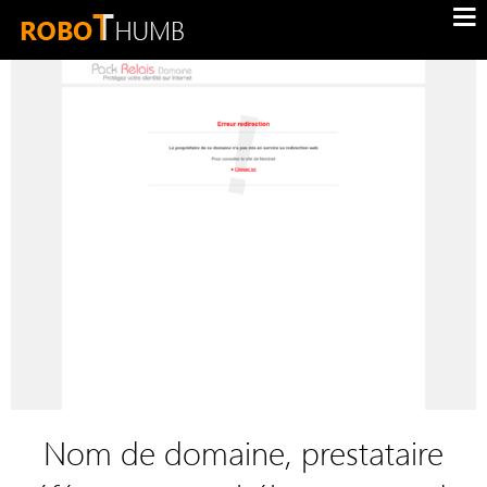
Nom de domaine, prestataire