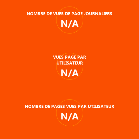
NOMBRE DE VUES DE PAGE JOURNALIERS
N/A
VUES PAGE PAR
UTILISATEUR
N/A
NOMBRE DE PAGES VUES PAR UTILISATEUR
N/A