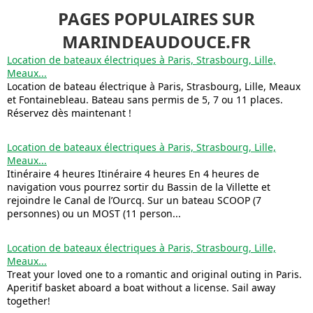
PAGES POPULAIRES SUR
MARINDEAUDOUCE.FR
Location de bateaux électriques à Paris, Strasbourg, Lille,
Meaux...
Location de bateau électrique à Paris, Strasbourg, Lille, Meaux
et Fontainebleau. Bateau sans permis de 5, 7 ou 11 places.
Réservez dès maintenant !
Location de bateaux électriques à Paris, Strasbourg, Lille,
Meaux...
Itinéraire 4 heures Itinéraire 4 heures En 4 heures de
navigation vous pourrez sortir du Bassin de la Villette et
rejoindre le Canal de l’Ourcq. Sur un bateau SCOOP (7
personnes) ou un MOST (11 person...
Location de bateaux électriques à Paris, Strasbourg, Lille,
Meaux...
Treat your loved one to a romantic and original outing in Paris.
Aperitif basket aboard a boat without a license. Sail away
together!