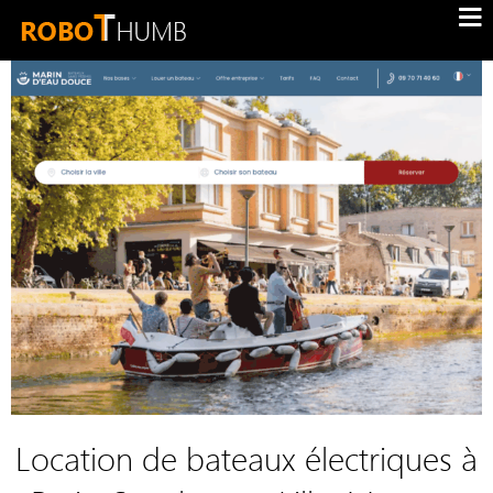
Location de bateaux électriques à