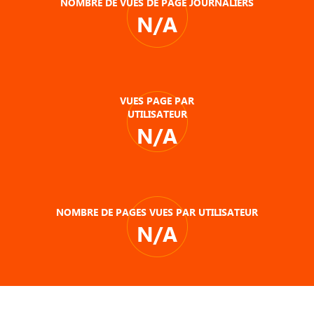
NOMBRE DE VUES DE PAGE JOURNALIERS
N/A
VUES PAGE PAR
UTILISATEUR
N/A
NOMBRE DE PAGES VUES PAR UTILISATEUR
N/A