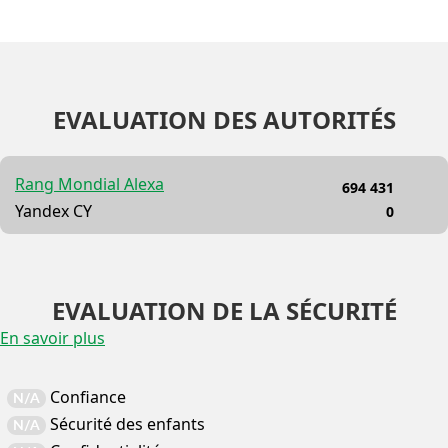
EVALUATION DES AUTORITÉS
Rang Mondial Alexa
694 431
Yandex CY
0
EVALUATION DE LA SÉCURITÉ
En savoir plus
Confiance
N/A
Sécurité des enfants
N/A