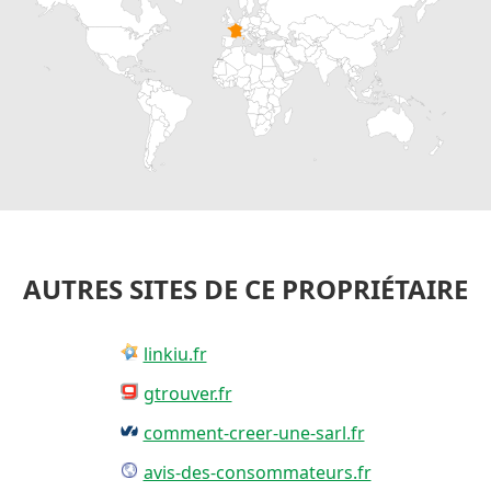
AUTRES SITES DE CE PROPRIÉTAIRE
linkiu.fr
gtrouver.fr
comment-creer-une-sarl.fr
avis-des-consommateurs.fr