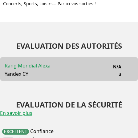
Concerts, Sports, Loisirs... Par ici vos sorties !
EVALUATION DES AUTORITÉS
Rang Mondial Alexa
N/A
Yandex CY
3
EVALUATION DE LA SÉCURITÉ
En savoir plus
Confiance
EXCELLENT