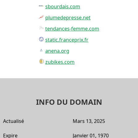
sbourdais.com
plumedepresse.net
tendances-femme.com
static.franceprix.fr
anena.org
zubikes.com
INFO DU DOMAIN
Actualisé
Mars 13, 2025
Expire
Janvier 01, 1970