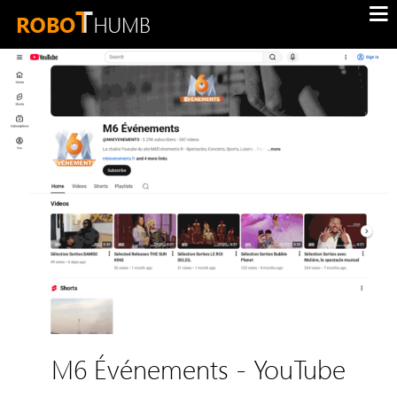
M6 Événements - YouTube