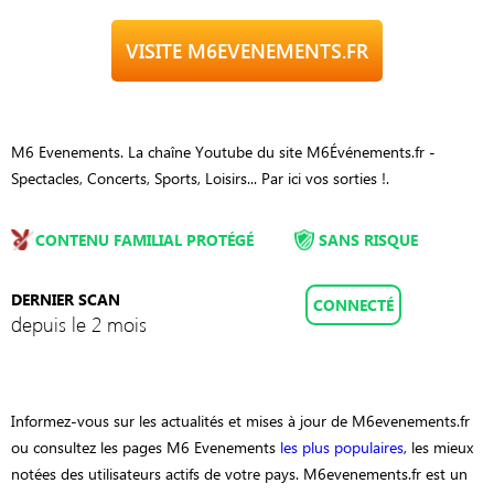
VISITE M6EVENEMENTS.FR
M6 Evenements. La chaîne Youtube du site M6Événements.fr -
Spectacles, Concerts, Sports, Loisirs... Par ici vos sorties !.
CONTENU FAMILIAL PROTÉGÉ
SANS RISQUE
DERNIER SCAN
CONNECTÉ
depuis le 2 mois
Informez-vous sur les actualités et mises à jour de M6evenements.fr
ou consultez les pages M6 Evenements
les plus populaires
, les mieux
notées des utilisateurs actifs de votre pays. M6evenements.fr est un