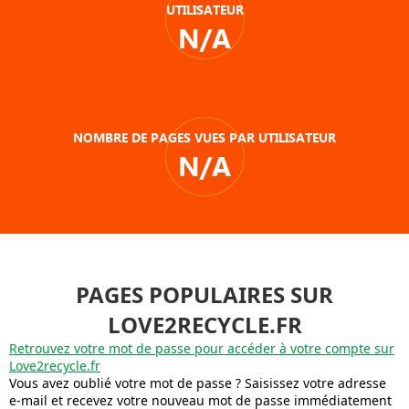
UTILISATEUR
N/A
NOMBRE DE PAGES VUES PAR UTILISATEUR
N/A
PAGES POPULAIRES SUR
LOVE2RECYCLE.FR
Retrouvez votre mot de passe pour accéder à votre compte sur
Love2recycle.fr
Vous avez oublié votre mot de passe ? Saisissez votre adresse
e-mail et recevez votre nouveau mot de passe immédiatement