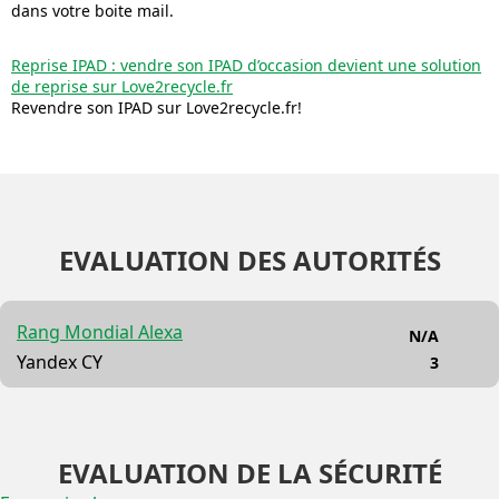
dans votre boite mail.
Reprise IPAD : vendre son IPAD d’occasion devient une solution
de reprise sur Love2recycle.fr
Revendre son IPAD sur Love2recycle.fr!
EVALUATION DES AUTORITÉS
Rang Mondial Alexa
N/A
Yandex CY
3
EVALUATION DE LA SÉCURITÉ