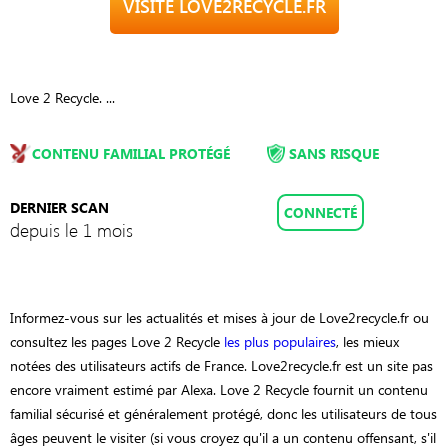
VISITE LOVE2RECYCLE.FR
Love 2 Recycle. ...
CONTENU FAMILIAL PROTÉGÉ
SANS RISQUE
DERNIER SCAN
CONNECTÉ
depuis le 1 mois
Informez-vous sur les actualités et mises à jour de Love2recycle.fr ou
consultez les pages Love 2 Recycle
les plus populaires
, les mieux
notées des utilisateurs actifs de France. Love2recycle.fr est un site pas
encore vraiment estimé par Alexa. Love 2 Recycle fournit un contenu
familial sécurisé et généralement protégé, donc les utilisateurs de tous
âges peuvent le visiter (si vous croyez qu'il a un contenu offensant, s'il