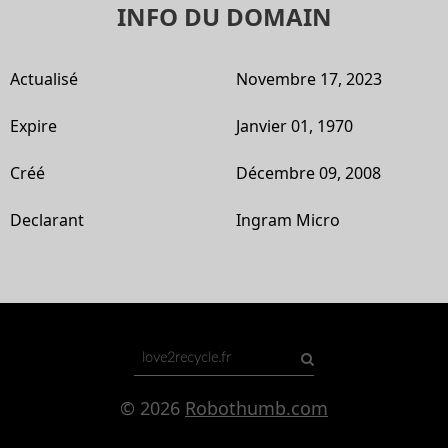
INFO DU DOMAIN
Actualisé
Novembre 17, 2023
Expire
Janvier 01, 1970
Créé
Décembre 09, 2008
Declarant
Ingram Micro
© 2026
Robothumb.com