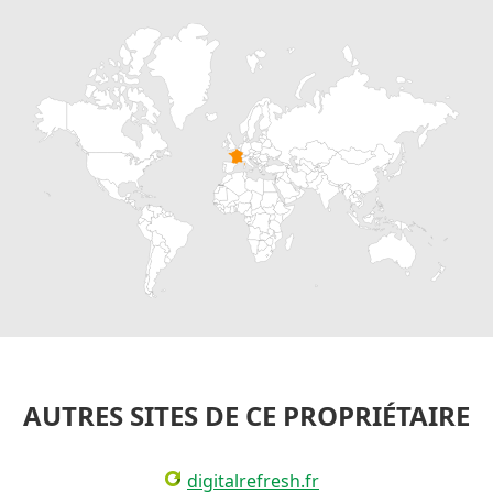
AUTRES SITES DE CE PROPRIÉTAIRE
digitalrefresh.fr