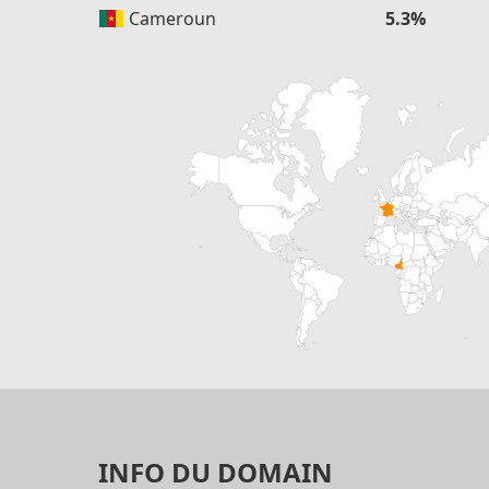
Cameroun
5.3%
INFO DU DOMAIN