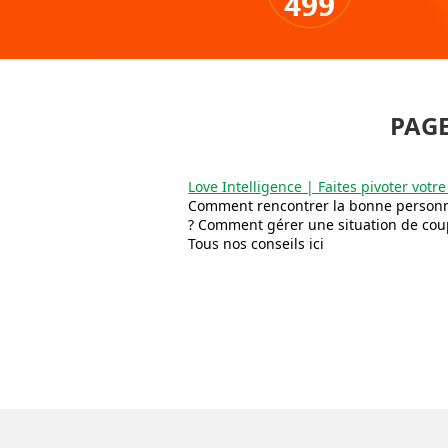
499
PAGE
Love Intelligence | Faites pivoter votre 
Comment rencontrer la bonne personne
? Comment gérer une situation de coup
Tous nos conseils ici