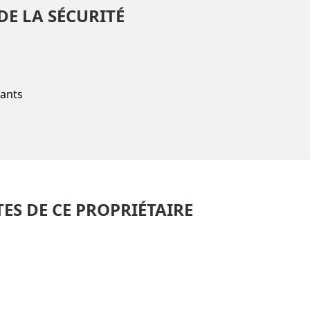
DE LA SÉCURITÉ
fants
TES DE CE PROPRIÉTAIRE