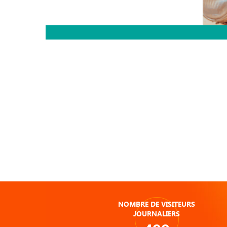
NOMBRE DE VISITEURS
JOURNALIERS