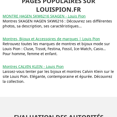
PAGES POPULAIRES SUR
LOUISPION.FR
MONTRE HAGEN SKW6216 SKAGEN - Louis Pion
Montres SKAGEN HAGEN SKW6216 : Découvrez ses différentes
photos, sa description, ses caractéristiques...
Montres, Bijoux et Accessoires de marques | Louis Pion
Retrouvez toutes les marques de montres et bijoux mode sur
Louis Pion : Cluse, Tissot, Festina, Fossil, Ice-Watch, Casio…
Pour homme, femme et enfant.
Montres CALVIN KLEIN - Louis Pion
Laissez-vous tenter par les bijoux et montres Calvin Klein sur le
site Louis Pion. Elégante, contemporaine et épurée. Découvrez
la collection.