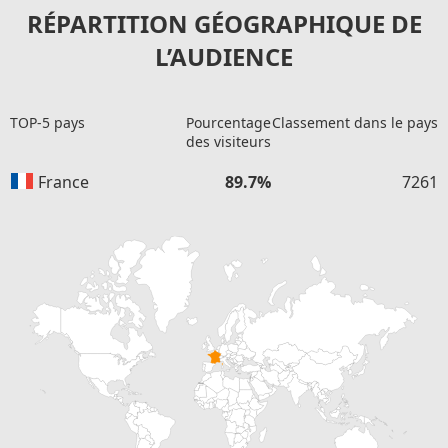
RÉPARTITION GÉOGRAPHIQUE DE
L’AUDIENCE
TOP-5 pays
Pourcentage
Classement dans le pays
des visiteurs
France
89.7%
7261