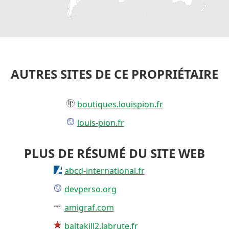
AUTRES SITES DE CE PROPRIÉTAIRE
boutiques.louispion.fr
louis-pion.fr
PLUS DE RÉSUMÉ DU SITE WEB
abcd-international.fr
devperso.org
amigraf.com
baltakill2.labrute.fr