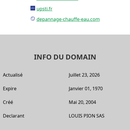
upsti.fr
depannage-chauffe-eau.com
INFO DU DOMAIN
Actualisé
Juillet 23, 2026
Expire
Janvier 01, 1970
Créé
Mai 20, 2004
Declarant
LOUIS PION SAS