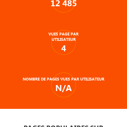
12 485
VUES PAGE PAR
UTILISATEUR
4
NOMBRE DE PAGES VUES PAR UTILISATEUR
N/A