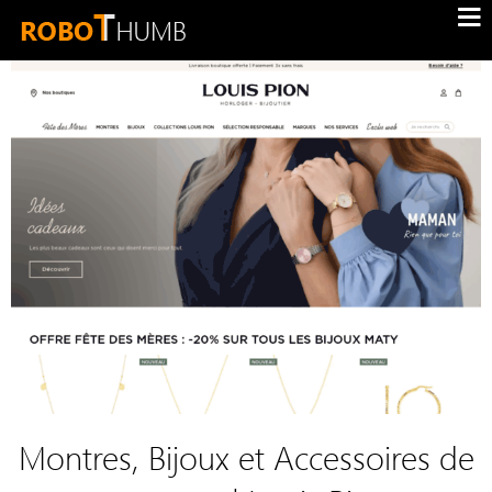
Montres, Bijoux et Accessoires de