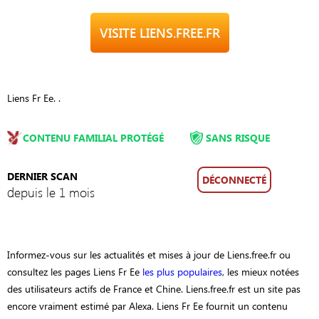
VISITE LIENS.FREE.FR
Liens Fr Ee. .
CONTENU FAMILIAL PROTÉGÉ
SANS RISQUE
DERNIER SCAN
DÉCONNECTÉ
depuis le 1 mois
Informez-vous sur les actualités et mises à jour de Liens.free.fr ou
consultez les pages Liens Fr Ee
les plus populaires
, les mieux notées
des utilisateurs actifs de France et Chine. Liens.free.fr est un site pas
encore vraiment estimé par Alexa. Liens Fr Ee fournit un contenu