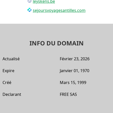
leyskens.be
sejoursvoyagesantilles.com
INFO DU DOMAIN
Actualisé
Février 23, 2026
Expire
Janvier 01, 1970
Créé
Mars 15, 1999
Declarant
FREE SAS