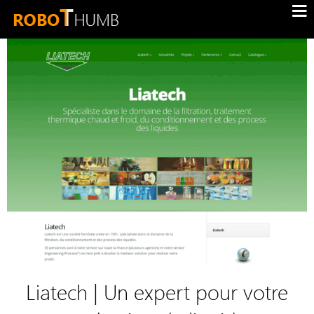
Liatech | Un expert pour votre