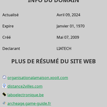
Actualisé
Avril 09, 2024
Expire
Janvier 01, 1970
Créé
Mai 07, 2009
Declarant
LIATECH
PLUS DE RÉSUMÉ DU SITE WEB
organisationalamaison.xooit.com
distance2villes.com
laboelectronique.be
archeage.game-guide.fr