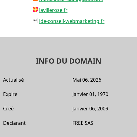
lavillerose.fr
ide-conseil-webmarketing.fr
INFO DU DOMAIN
Actualisé
Mai 06, 2026
Expire
Janvier 01, 1970
Créé
Janvier 06, 2009
Declarant
FREE SAS