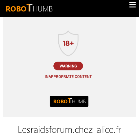
Lesraidsforum.chez-alice.fr