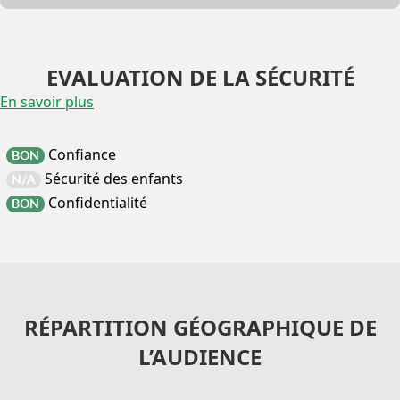
EVALUATION DE LA SÉCURITÉ
En savoir plus
Confiance
BON
Sécurité des enfants
N/A
Confidentialité
BON
RÉPARTITION GÉOGRAPHIQUE DE
L’AUDIENCE