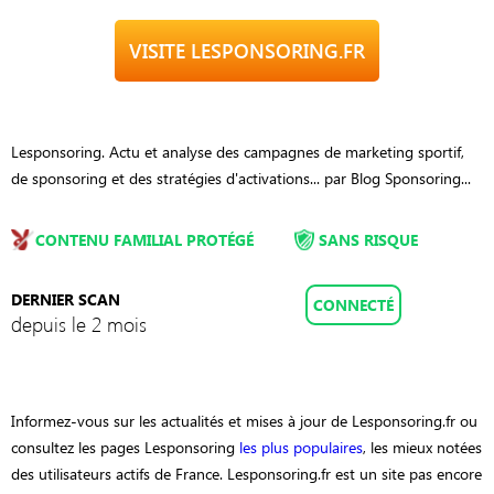
VISITE LESPONSORING.FR
Lesponsoring. Actu et analyse des campagnes de marketing sportif,
de sponsoring et des stratégies d'activations... par Blog Sponsoring...
CONTENU FAMILIAL PROTÉGÉ
SANS RISQUE
DERNIER SCAN
CONNECTÉ
depuis le 2 mois
Informez-vous sur les actualités et mises à jour de Lesponsoring.fr ou
consultez les pages Lesponsoring
les plus populaires
, les mieux notées
des utilisateurs actifs de France. Lesponsoring.fr est un site pas encore