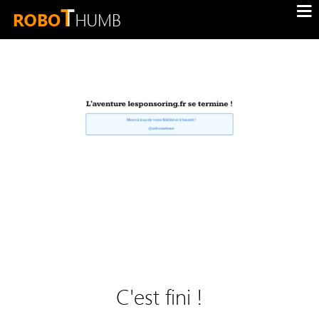
C'est fini !