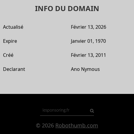
INFO DU DOMAIN
Actualisé
Février 13, 2026
Expire
Janvier 01, 1970
Créé
Février 13, 2011
Declarant
Ano Nymous
© 2026
Robothumb.com