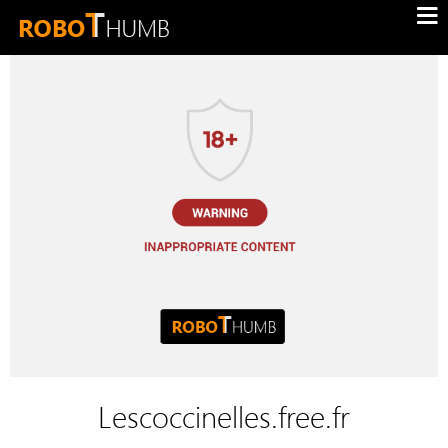
Lescoccinelles.free.fr