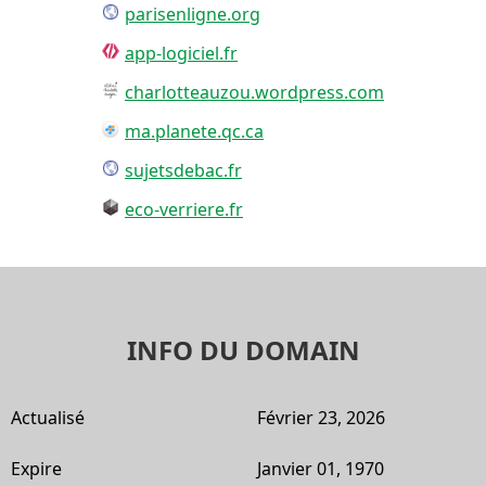
parisenligne.org
app-logiciel.fr
charlotteauzou.wordpress.com
ma.planete.qc.ca
sujetsdebac.fr
eco-verriere.fr
INFO DU DOMAIN
Actualisé
Février 23, 2026
Expire
Janvier 01, 1970