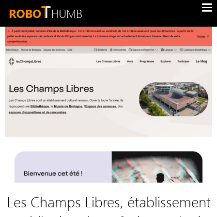
Les Champs Libres, établissement