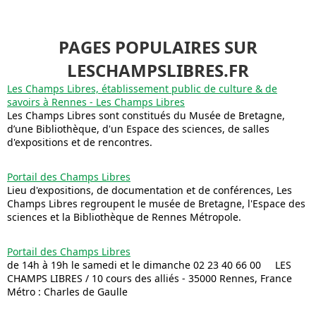
PAGES POPULAIRES SUR
LESCHAMPSLIBRES.FR
Les Champs Libres, établissement public de culture & de
savoirs à Rennes - Les Champs Libres
Les Champs Libres sont constitués du Musée de Bretagne,
d’une Bibliothèque, d'un Espace des sciences, de salles
d'expositions et de rencontres.
Portail des Champs Libres
Lieu d'expositions, de documentation et de conférences, Les
Champs Libres regroupent le musée de Bretagne, l'Espace des
sciences et la Bibliothèque de Rennes Métropole.
Portail des Champs Libres
de 14h à 19h le samedi et le dimanche 02 23 40 66 00 LES
CHAMPS LIBRES / 10 cours des alliés - 35000 Rennes, France
Métro : Charles de Gaulle