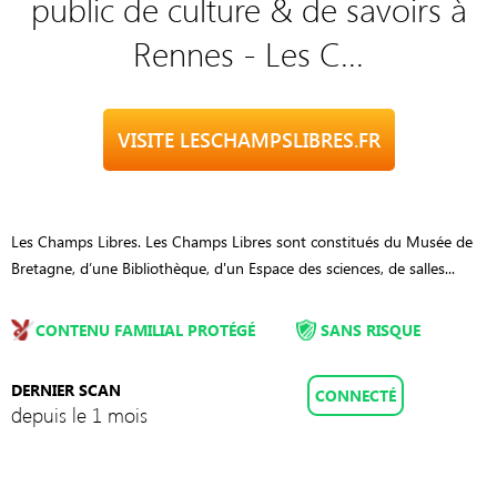
public de culture & de savoirs à
Rennes - Les C...
VISITE LESCHAMPSLIBRES.FR
Les Champs Libres. Les Champs Libres sont constitués du Musée de
Bretagne, d’une Bibliothèque, d'un Espace des sciences, de salles...
CONTENU FAMILIAL PROTÉGÉ
SANS RISQUE
DERNIER SCAN
CONNECTÉ
depuis le 1 mois