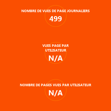
NOMBRE DE VUES DE PAGE JOURNALIERS
499
VUES PAGE PAR
UTILISATEUR
N/A
NOMBRE DE PAGES VUES PAR UTILISATEUR
N/A