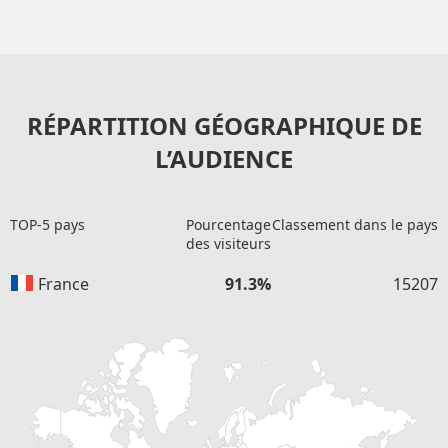
RÉPARTITION GÉOGRAPHIQUE DE
L’AUDIENCE
TOP-5 pays
Pourcentage
Classement dans le pays
des visiteurs
France
91.3%
15207