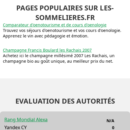
PAGES POPULAIRES SUR LES-
SOMMELIERES.FR
Comparateur d'oenotourisme et de cours d'oenologie
Trouvez vos séjours d'oenotourisme et vos cours d'oenologie.
Apprenez le vin avec pédagogie et émotion.
Champagne Francis Boulard les Rachais 2007
Achetez ici le champagne millésimé 2007 Les Rachais, un
champagne bio au goût unique, au meilleur prix du net.
EVALUATION DES AUTORITÉS
Rang Mondial Alexa
N/A
Yandex CY
0