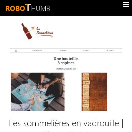
Les sommelières en vadrouille |