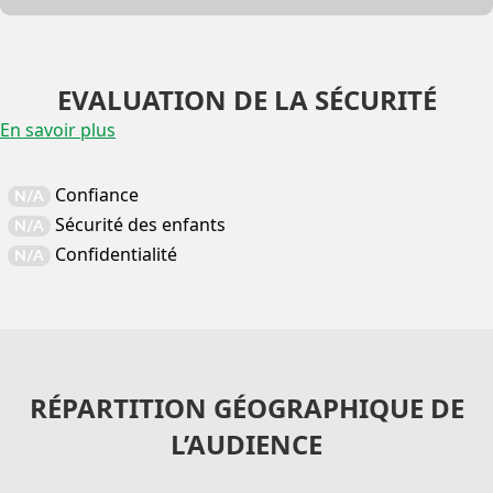
EVALUATION DE LA SÉCURITÉ
En savoir plus
Confiance
N/A
Sécurité des enfants
N/A
Confidentialité
N/A
RÉPARTITION GÉOGRAPHIQUE DE
L’AUDIENCE