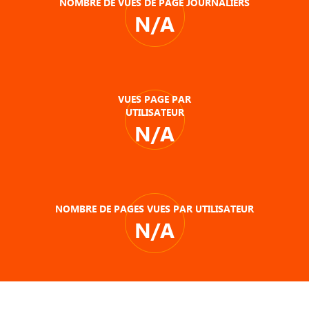
NOMBRE DE VUES DE PAGE JOURNALIERS
N/A
VUES PAGE PAR
UTILISATEUR
N/A
NOMBRE DE PAGES VUES PAR UTILISATEUR
N/A