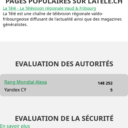
PAGES POPULAIRES SUR LATELE.CH
La Télé - La Télévision régionale Vaud & Fribourg
La Télé est une chaîne de télévision régionale valdo-
fribourgeoise diffusant de l'actualité ainsi que des magazines
généralistes.
EVALUATION DES AUTORITÉS
Rang Mondial Alexa
148 252
Yandex CY
5
EVALUATION DE LA SÉCURITÉ
En savoir plus