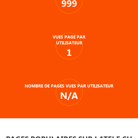
999
VUES PAGE PAR
UTILISATEUR
1
NOMBRE DE PAGES VUES PAR UTILISATEUR
N/A