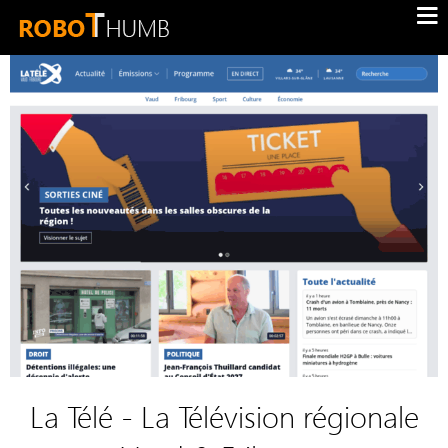
La Télé - La Télévision régionale