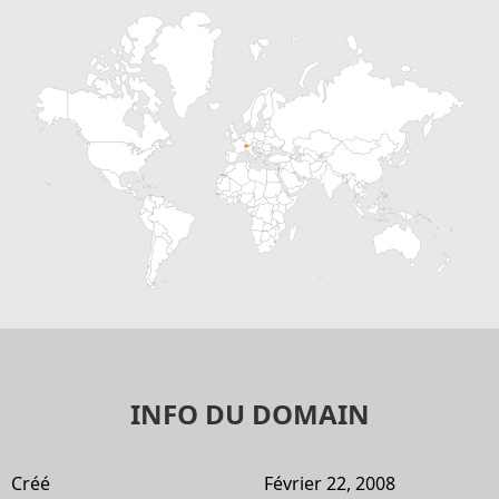
INFO DU DOMAIN
Créé
Février 22, 2008