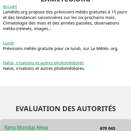
Accueil
Lamétéo.org propose des prévisions météo gratuites à 15 jours
et des tendances saisonnières sur les six prochains mois.
Climatologie des mois et des années passées, observations
météo (relevés, images...
Lundi
Prévisions météo gratuite pour ce lundi, sur La Météo .org
Halos, irisations et autres photométéores
Halos, irisations et autres photométéores.
EVALUATION DES AUTORITÉS
Rang Mondial Alexa
670 043