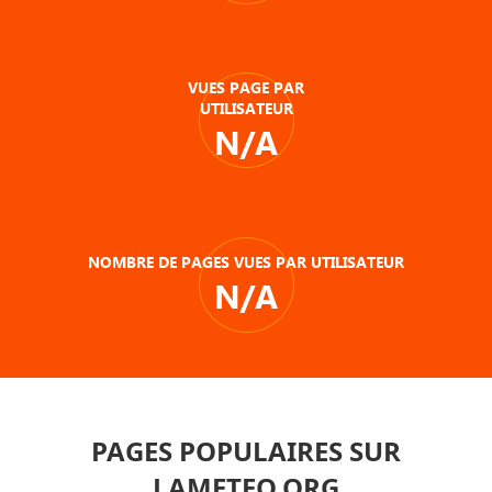
VUES PAGE PAR
UTILISATEUR
N/A
NOMBRE DE PAGES VUES PAR UTILISATEUR
N/A
PAGES POPULAIRES SUR
LAMETEO.ORG