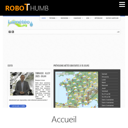
Accueil