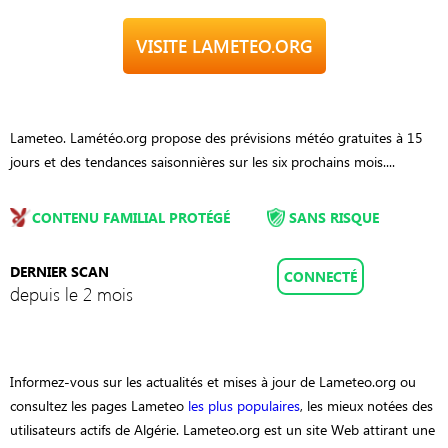
VISITE LAMETEO.ORG
Lameteo. Lamétéo.org propose des prévisions météo gratuites à 15
jours et des tendances saisonnières sur les six prochains mois....
CONTENU FAMILIAL PROTÉGÉ
SANS RISQUE
DERNIER SCAN
CONNECTÉ
depuis le 2 mois
Informez-vous sur les actualités et mises à jour de Lameteo.org ou
consultez les pages Lameteo
les plus populaires
, les mieux notées des
utilisateurs actifs de Algérie. Lameteo.org est un site Web attirant une