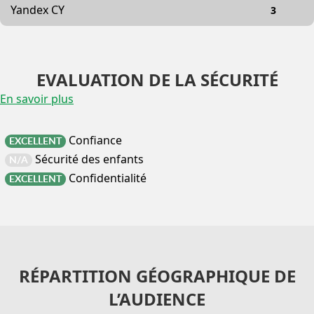
Yandex CY
3
EVALUATION DE LA SÉCURITÉ
En savoir plus
Confiance
EXCELLENT
Sécurité des enfants
N/A
Confidentialité
EXCELLENT
RÉPARTITION GÉOGRAPHIQUE DE
L’AUDIENCE