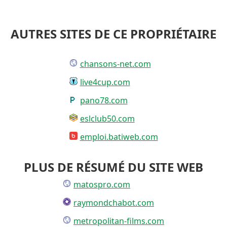
AUTRES SITES DE CE PROPRIÉTAIRE
chansons-net.com
live4cup.com
pano78.com
eslclub50.com
emploi.batiweb.com
PLUS DE RÉSUMÉ DU SITE WEB
matospro.com
raymondchabot.com
metropolitan-films.com