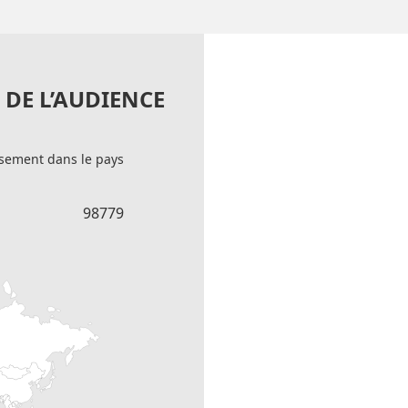
DE L’AUDIENCE
sement dans le pays
98779