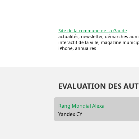
Site de la commune de La Gaude
actualités, newsletter, démarches admin
interactif de la ville, magazine munici
iPhone, annuaires
EVALUATION DES AUT
Rang Mondial Alexa
Yandex CY