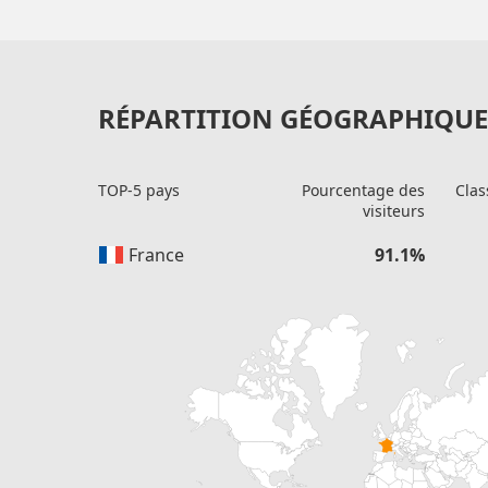
RÉPARTITION GÉOGRAPHIQUE 
TOP-5 pays
Pourcentage des
Clas
visiteurs
France
91.1%