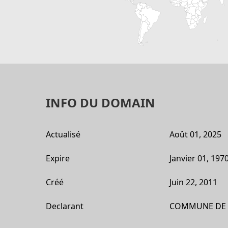
INFO DU DOMAIN
Actualisé
Août 01, 2025
Expire
Janvier 01, 197
Créé
Juin 22, 2011
Declarant
COMMUNE DE 