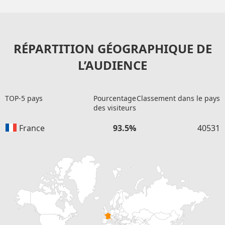
RÉPARTITION GÉOGRAPHIQUE DE
L’AUDIENCE
TOP-5 pays
Pourcentage
Classement dans le pays
des visiteurs
France
93.5%
40531