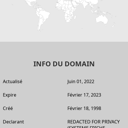
INFO DU DOMAIN
Actualisé
Juin 01, 2022
Expire
Février 17, 2023
Créé
Février 18, 1998
Declarant
REDACTED FOR PRIVACY
(SYSTEME FRICHE