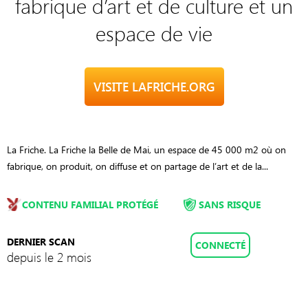
fabrique d’art et de culture et un
espace de vie
VISITE LAFRICHE.ORG
La Friche. La Friche la Belle de Mai, un espace de 45 000 m2 où on
fabrique, on produit, on diffuse et on partage de l’art et de la...
CONTENU FAMILIAL PROTÉGÉ
SANS RISQUE
DERNIER SCAN
CONNECTÉ
depuis le 2 mois