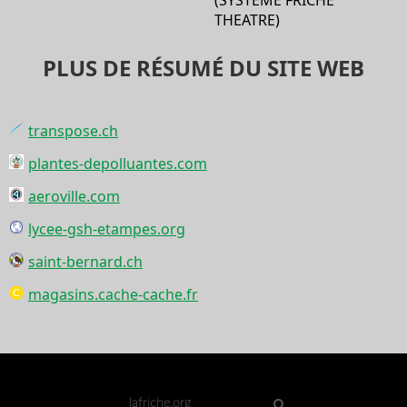
THEATRE)
PLUS DE RÉSUMÉ DU SITE WEB
transpose.ch
plantes-depolluantes.com
aeroville.com
lycee-gsh-etampes.org
saint-bernard.ch
magasins.cache-cache.fr