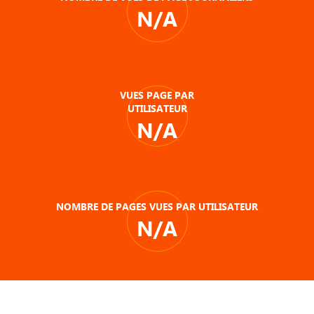
N/A
VUES PAGE PAR
UTILISATEUR
N/A
NOMBRE DE PAGES VUES PAR UTILISATEUR
N/A