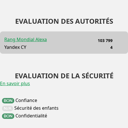
EVALUATION DES AUTORITÉS
Rang Mondial Alexa
103 799
Yandex CY
4
EVALUATION DE LA SÉCURITÉ
En savoir plus
Confiance
BON
Sécurité des enfants
N/A
Confidentialité
BON