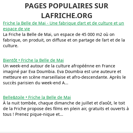
PAGES POPULAIRES SUR
LAFRICHE.ORG
Friche la Belle de Mai - Une fabrique d’art et de culture et un
espace de vie
La Friche la Belle de Mai, un espace de 45 000 m2 où on
fabrique, on produit, on diffuse et on partage de l’art et de la
culture.
Bientôt • Friche la Belle de Mai
Un week-end autour de la culture afropéénne en France
imaginé par Eva Doumbia. Eva Doumbia est une auteure et
metteure en scène marseillaise et afro-descendante. Après le
succès parisien du week-end A...
Belle&toile • Friche la Belle de Mai
À la nuit tombée, chaque dimanche de juillet et d'août, le toit
de la Friche propose des films en plein air, gratuits et ouverts à
tous ! Prenez pique-nique et...