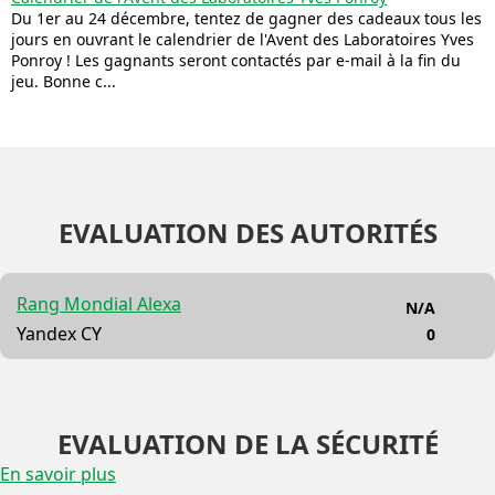
Du 1er au 24 décembre, tentez de gagner des cadeaux tous les
jours en ouvrant le calendrier de l'Avent des Laboratoires Yves
Ponroy ! Les gagnants seront contactés par e-mail à la fin du
jeu. Bonne c...
EVALUATION DES AUTORITÉS
Rang Mondial Alexa
N/A
Yandex CY
0
EVALUATION DE LA SÉCURITÉ
En savoir plus