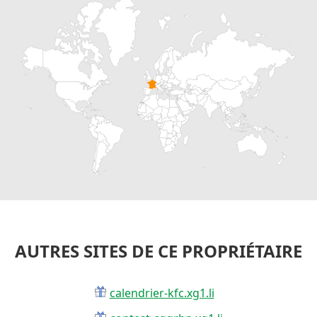
AUTRES SITES DE CE PROPRIÉTAIRE
calendrier-kfc.xg1.li