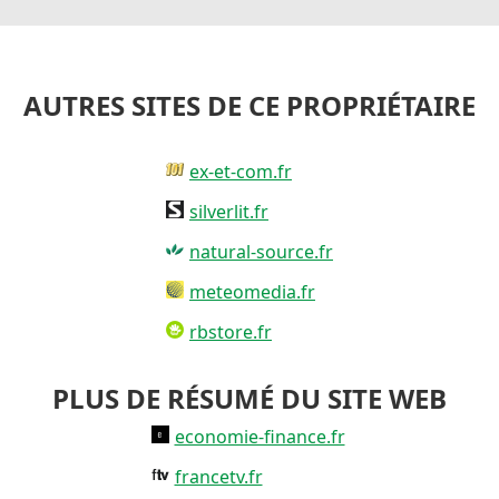
AUTRES SITES DE CE PROPRIÉTAIRE
ex-et-com.fr
silverlit.fr
natural-source.fr
meteomedia.fr
rbstore.fr
PLUS DE RÉSUMÉ DU SITE WEB
economie-finance.fr
francetv.fr