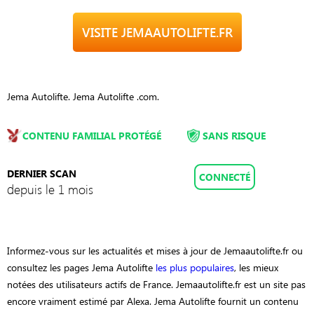
VISITE JEMAAUTOLIFTE.FR
Jema Autolifte. Jema Autolifte .com.
CONTENU FAMILIAL PROTÉGÉ
SANS RISQUE
DERNIER SCAN
CONNECTÉ
depuis le 1 mois
Informez-vous sur les actualités et mises à jour de Jemaautolifte.fr ou
consultez les pages Jema Autolifte
les plus populaires
, les mieux
notées des utilisateurs actifs de France. Jemaautolifte.fr est un site pas
encore vraiment estimé par Alexa. Jema Autolifte fournit un contenu