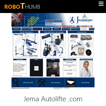
Jema Autolifte .com