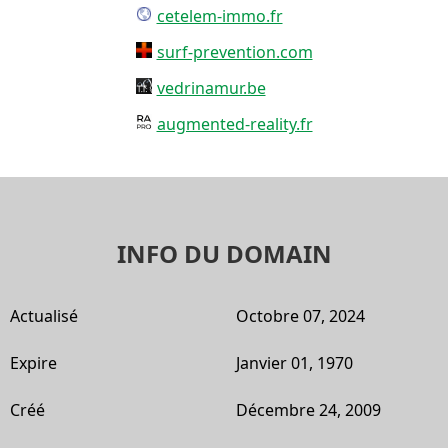
cetelem-immo.fr
surf-prevention.com
vedrinamur.be
augmented-reality.fr
INFO DU DOMAIN
Actualisé
Octobre 07, 2024
Expire
Janvier 01, 1970
Créé
Décembre 24, 2009