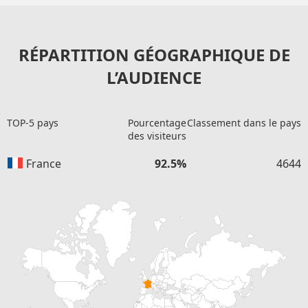
RÉPARTITION GÉOGRAPHIQUE DE
L’AUDIENCE
TOP-5 pays
Pourcentage
Classement dans le pays
des visiteurs
France
92.5%
4644