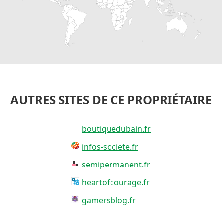
AUTRES SITES DE CE PROPRIÉTAIRE
boutiquedubain.fr
infos-societe.fr
semipermanent.fr
heartofcourage.fr
gamersblog.fr