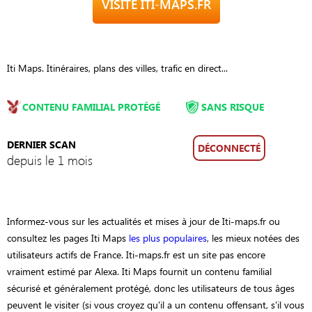
VISITE ITI-MAPS.FR
Iti Maps. Itinéraires, plans des villes, trafic en direct...
CONTENU FAMILIAL PROTÉGÉ
SANS RISQUE
DERNIER SCAN
DÉCONNECTÉ
depuis le 1 mois
Informez-vous sur les actualités et mises à jour de Iti-maps.fr ou
consultez les pages Iti Maps
les plus populaires
, les mieux notées des
utilisateurs actifs de France. Iti-maps.fr est un site pas encore
vraiment estimé par Alexa. Iti Maps fournit un contenu familial
sécurisé et généralement protégé, donc les utilisateurs de tous âges
peuvent le visiter (si vous croyez qu'il a un contenu offensant, s'il vous