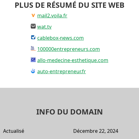
PLUS DE RÉSUMÉ DU SITE WEB
mail2.voila.fr
wat.tv
cablebox-news.com
100000entrepreneurs.com
allo-medecine-esthetique.com
auto-entrepreneur.fr
INFO DU DOMAIN
Actualisé
Décembre 22, 2024