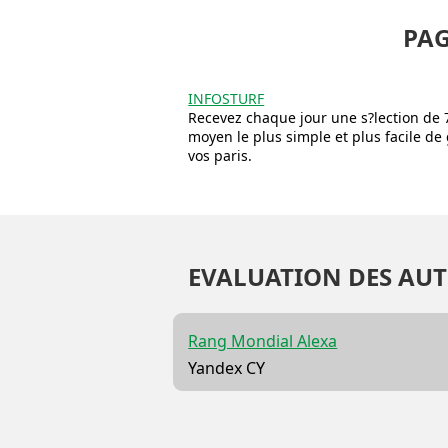
PAG
INFOSTURF
Recevez chaque jour une s?lection de 
moyen le plus simple et plus facile d
vos paris.
EVALUATION DES AUT
Rang Mondial Alexa
Yandex CY