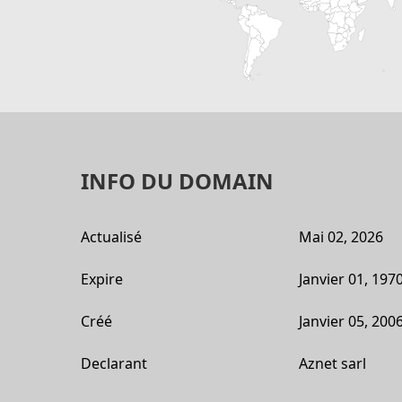
INFO DU DOMAIN
Actualisé
Mai 02, 2026
Expire
Janvier 01, 197
Créé
Janvier 05, 200
Declarant
Aznet sarl