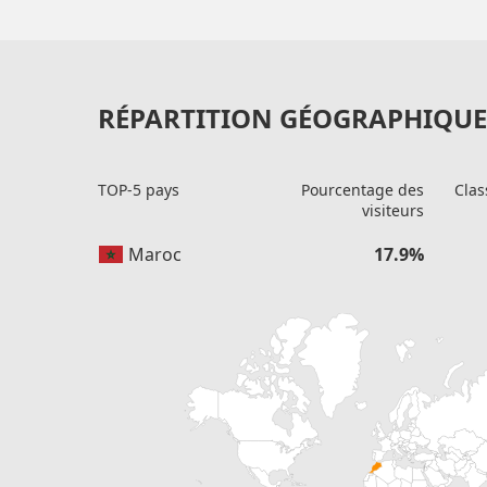
RÉPARTITION GÉOGRAPHIQUE 
TOP-5 pays
Pourcentage des
Clas
visiteurs
Maroc
17.9%