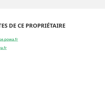
TES DE CE PROPRIÉTAIRE
se.powa.fr
a.fr