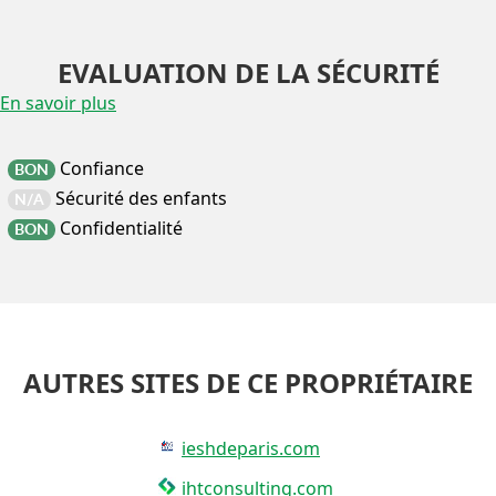
EVALUATION DE LA SÉCURITÉ
En savoir plus
Confiance
BON
Sécurité des enfants
N/A
Confidentialité
BON
AUTRES SITES DE CE PROPRIÉTAIRE
ieshdeparis.com
ihtconsulting.com