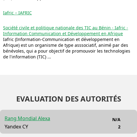
Iafric – IAFRIC
Société civile et politique nationale des TIC au Bénin - Iafric -
Information Communication et Développement en Afrique
Iafric (Information-Communication et développement en
Afrique) est un organisme de type asssociatif, animé par des
bénévoles, qui a pour objectif de promouvoir les technologies
de l'information (TIC) ...
EVALUATION DES AUTORITÉS
Rang Mondial Alexa
N/A
Yandex CY
2