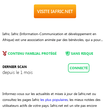
VISITE IAFRIC.NET
Iafric. Iafric (Information-Communication et développement en
Afrique) est une association animée par des bénévoles, qui a pour...
CONTENU FAMILIAL PROTÉGÉ
SANS RISQUE
DERNIER SCAN
CONNECTÉ
depuis le 1 mois
Informez-vous sur les actualités et mises à jour de Iafric.net ou
consultez les pages Iafric
les plus populaires
, les mieux notées des
utilisateurs actifs de votre pays. Iafric.net est un site pas encore