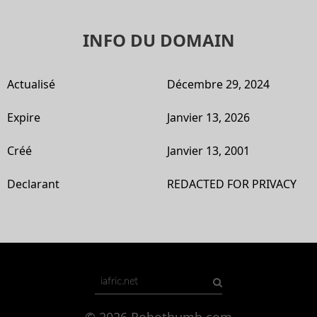
INFO DU DOMAIN
Actualisé
Décembre 29, 2024
Expire
Janvier 13, 2026
Créé
Janvier 13, 2001
Declarant
REDACTED FOR PRIVACY
© 2026
Robothumb.com