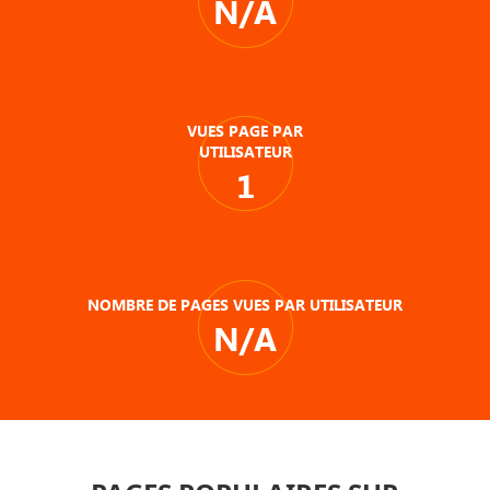
N/A
VUES PAGE PAR
UTILISATEUR
1
NOMBRE DE PAGES VUES PAR UTILISATEUR
N/A