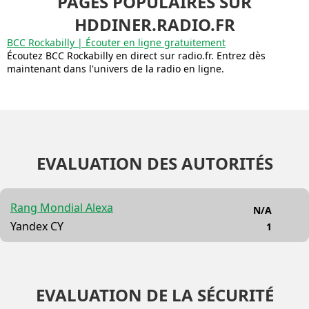
PAGES POPULAIRES SUR
HDDINER.RADIO.FR
BCC Rockabilly | Écouter en ligne gratuitement
Écoutez BCC Rockabilly en direct sur radio.fr. Entrez dès
maintenant dans l'univers de la radio en ligne.
EVALUATION DES AUTORITÉS
Rang Mondial Alexa
N/A
Yandex CY
1
EVALUATION DE LA SÉCURITÉ