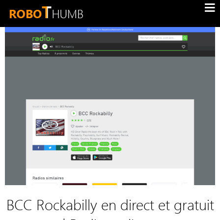
BCC Rockabilly en direct et gratuit