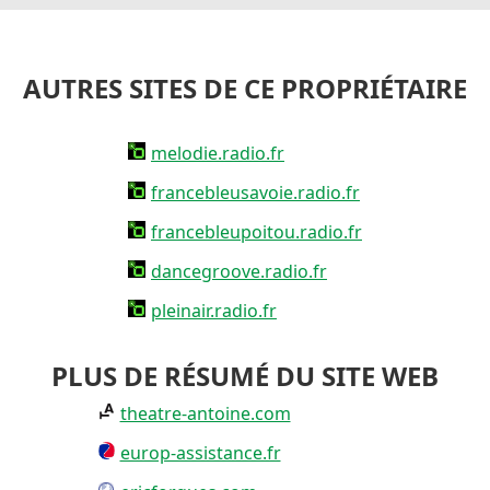
AUTRES SITES DE CE PROPRIÉTAIRE
melodie.radio.fr
francebleusavoie.radio.fr
francebleupoitou.radio.fr
dancegroove.radio.fr
pleinair.radio.fr
PLUS DE RÉSUMÉ DU SITE WEB
theatre-antoine.com
europ-assistance.fr