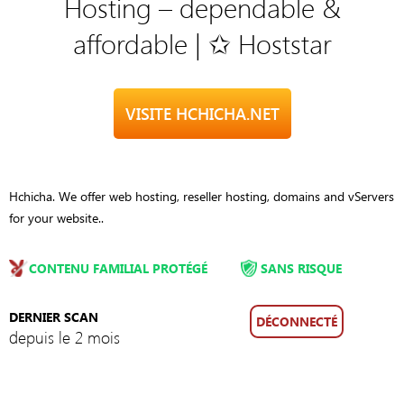
Hosting – dependable &
affordable | ✩ Hoststar
VISITE HCHICHA.NET
Hchicha. We offer web hosting, reseller hosting, domains and vServers
for your website..
CONTENU FAMILIAL PROTÉGÉ
SANS RISQUE
DERNIER SCAN
DÉCONNECTÉ
depuis le 2 mois