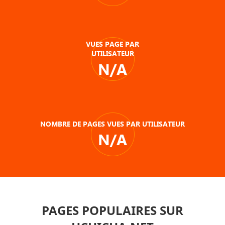
VUES PAGE PAR
UTILISATEUR
N/A
NOMBRE DE PAGES VUES PAR UTILISATEUR
N/A
PAGES POPULAIRES SUR