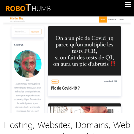
Hosting, Websites, Domains, Web