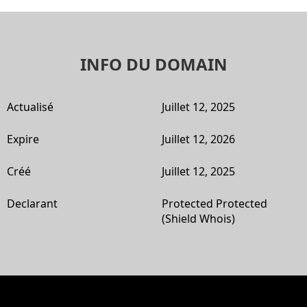
INFO DU DOMAIN
Actualisé
Juillet 12, 2025
Expire
Juillet 12, 2026
Créé
Juillet 12, 2025
Declarant
Protected Protected
(Shield Whois)