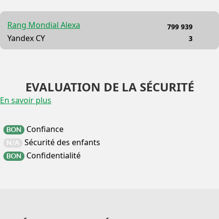
Rang Mondial Alexa
799 939
Yandex CY
3
EVALUATION DE LA SÉCURITÉ
En savoir plus
Confiance
BON
Sécurité des enfants
N/A
Confidentialité
BON