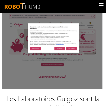
Les Laboratoires Guigoz sont la