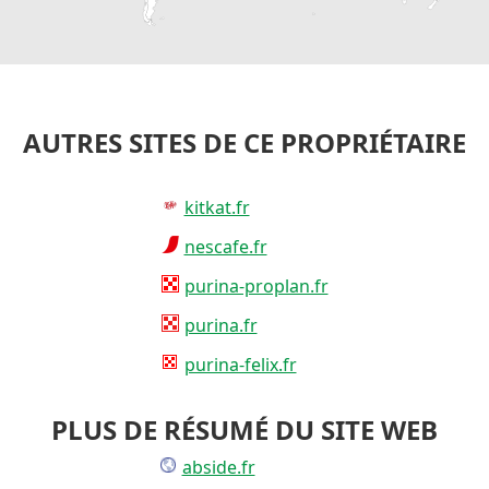
AUTRES SITES DE CE PROPRIÉTAIRE
kitkat.fr
nescafe.fr
purina-proplan.fr
purina.fr
purina-felix.fr
PLUS DE RÉSUMÉ DU SITE WEB
abside.fr