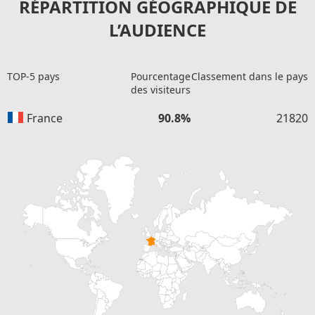
RÉPARTITION GÉOGRAPHIQUE DE
L’AUDIENCE
TOP-5 pays
Pourcentage
Classement dans le pays
des visiteurs
France
90.8%
21820