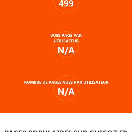
499
VUES PAGE PAR
UTILISATEUR
N/A
NOMBRE DE PAGES VUES PAR UTILISATEUR
N/A