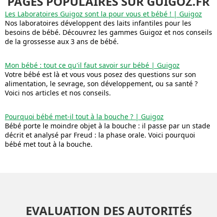
PAGES POPULAIRES SUR GUIGOZ.FR
Les Laboratoires Guigoz sont la pour vous et bébé ! | Guigoz
Nos laboratoires développent des laits infantiles pour les
besoins de bébé. Découvrez les gammes Guigoz et nos conseils
de la grossesse aux 3 ans de bébé.
Mon bébé : tout ce qu'il faut savoir sur bébé | Guigoz
Votre bébé est là et vous vous posez des questions sur son
alimentation, le sevrage, son développement, ou sa santé ?
Voici nos articles et nos conseils.
Pourquoi bébé met-il tout à la bouche ? | Guigoz
Bébé porte le moindre objet à la bouche : il passe par un stade
décrit et analysé par Freud : la phase orale. Voici pourquoi
bébé met tout à la bouche.
EVALUATION DES AUTORITÉS