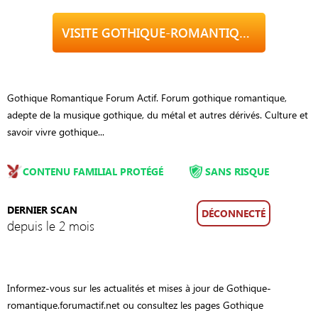
VISITE GOTHIQUE-ROMANTIQUE.FORUMACTIF.NET
Gothique Romantique Forum Actif. Forum gothique romantique,
adepte de la musique gothique, du métal et autres dérivés. Culture et
savoir vivre gothique...
CONTENU FAMILIAL PROTÉGÉ
SANS RISQUE
DERNIER SCAN
DÉCONNECTÉ
depuis le 2 mois
Informez-vous sur les actualités et mises à jour de Gothique-
romantique.forumactif.net ou consultez les pages Gothique