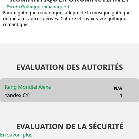
† Forum Gothique romantique †
Forum gothique romantique, adepte de la musique gothique,
du métal et autres dérivés. Culture et savoir vivre gothique
romantique
EVALUATION DES AUTORITÉS
Rang Mondial Alexa
N/A
Yandex CY
1
EVALUATION DE LA SÉCURITÉ
En savoir plus