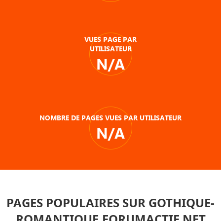
VUES PAGE PAR
UTILISATEUR
N/A
NOMBRE DE PAGES VUES PAR UTILISATEUR
N/A
PAGES POPULAIRES SUR GOTHIQUE-
ROMANTIQUE.FORUMACTIF.NET