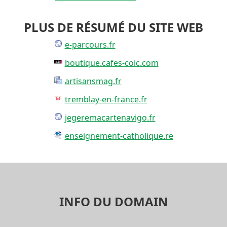
PLUS DE RÉSUMÉ DU SITE WEB
e-parcours.fr
boutique.cafes-coic.com
artisansmag.fr
tremblay-en-france.fr
jegeremacartenavigo.fr
enseignement-catholique.re
INFO DU DOMAIN