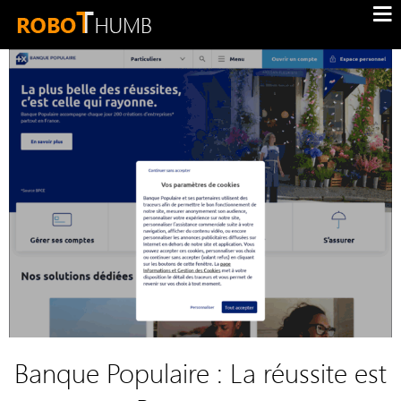
Banque Populaire : La réussite est