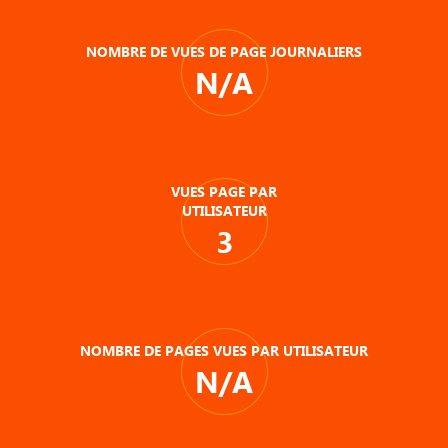
NOMBRE DE VUES DE PAGE JOURNALIERS
N/A
VUES PAGE PAR
UTILISATEUR
3
NOMBRE DE PAGES VUES PAR UTILISATEUR
N/A