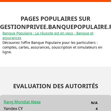
PAGES POPULAIRES SUR
GESTIONPRIVEE.BANQUEPOPULAIRE.
Banque Populaire : La réussite est en vous - Banque et
assurances
Découvrez l'offre Banque Populaire pour les particuliers :
comptes, cartes, assurances, souscription et simulateurs en
ligne.
EVALUATION DES AUTORITÉS
Rang Mondial Alexa
N/A
Yandex CY
4