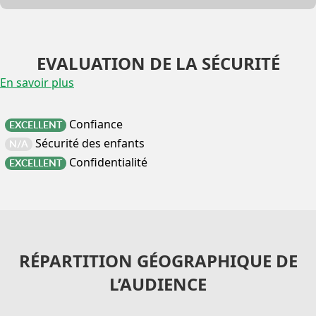
EVALUATION DE LA SÉCURITÉ
En savoir plus
Confiance
EXCELLENT
Sécurité des enfants
N/A
Confidentialité
EXCELLENT
RÉPARTITION GÉOGRAPHIQUE DE
L’AUDIENCE