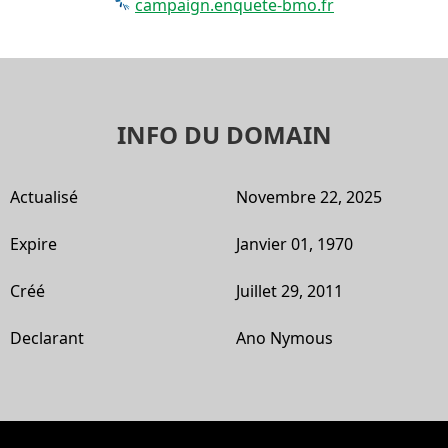
campaign.enquete-bmo.fr
INFO DU DOMAIN
Actualisé
Novembre 22, 2025
Expire
Janvier 01, 1970
Créé
Juillet 29, 2011
Declarant
Ano Nymous