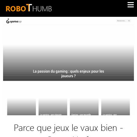
Parce que jeux le vaux bien -