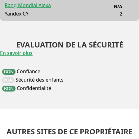
Rang Mondial Alexa
N/A
Yandex CY
2
EVALUATION DE LA SÉCURITÉ
En savoir plus
Confiance
BON
Sécurité des enfants
N/A
Confidentialité
BON
AUTRES SITES DE CE PROPRIÉTAIRE