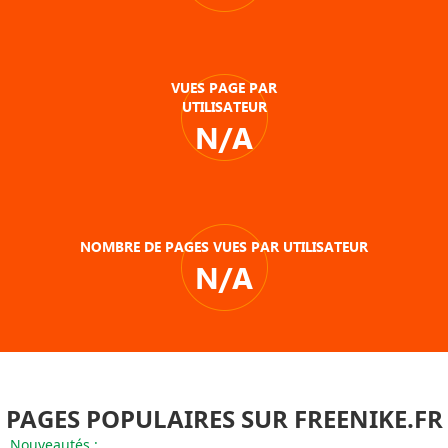
VUES PAGE PAR
UTILISATEUR
N/A
NOMBRE DE PAGES VUES PAR UTILISATEUR
N/A
PAGES POPULAIRES SUR FREENIKE.FR
Nouveautés :