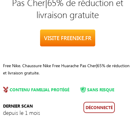
Pas Cher|65% de réduction et
livraison gratuite
VISITE FREENIKE.FR
Free Nike. Chaussure Nike Free Huarache Pas Cher|65% de réduction
et livraison gratuite.
CONTENU FAMILIAL PROTÉGÉ
SANS RISQUE
DERNIER SCAN
DÉCONNECTÉ
depuis le 1 mois