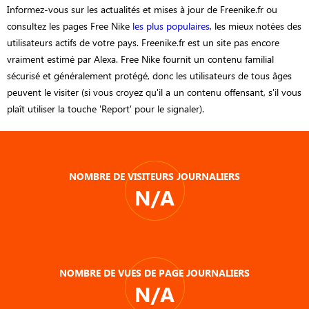
Informez-vous sur les actualités et mises à jour de Freenike.fr ou
consultez les pages Free Nike
les plus populaires
, les mieux notées des
utilisateurs actifs de votre pays. Freenike.fr est un site pas encore
vraiment estimé par Alexa. Free Nike fournit un contenu familial
sécurisé et généralement protégé, donc les utilisateurs de tous âges
peuvent le visiter (si vous croyez qu'il a un contenu offensant, s'il vous
plaît utiliser la touche 'Report' pour le signaler).
NOMBRE DE VISITEURS JOURNALIERS
N/A
NOMBRE DE VUES DE PAGE JOURNALIERS
N/A