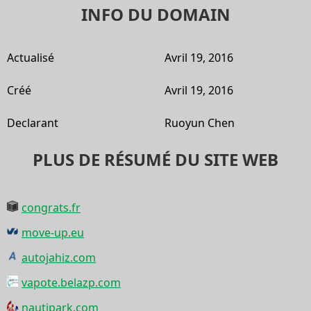
INFO DU DOMAIN
Actualisé
Avril 19, 2016
Créé
Avril 19, 2016
Declarant
Ruoyun Chen
PLUS DE RÉSUMÉ DU SITE WEB
congrats.fr
move-up.eu
autojahiz.com
vapote.belazp.com
nautipark.com