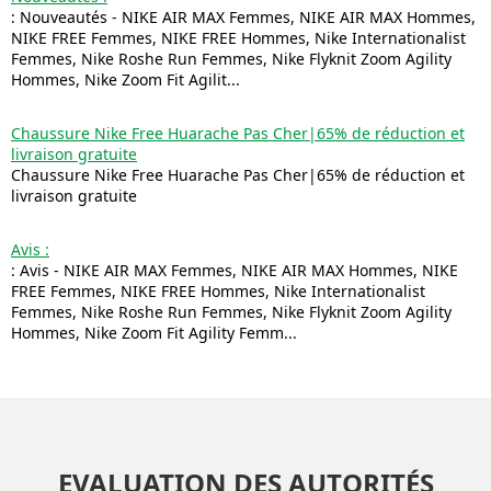
: Nouveautés - NIKE AIR MAX Femmes, NIKE AIR MAX Hommes,
NIKE FREE Femmes, NIKE FREE Hommes, Nike Internationalist
Femmes, Nike Roshe Run Femmes, Nike Flyknit Zoom Agility
Hommes, Nike Zoom Fit Agilit...
Chaussure Nike Free Huarache Pas Cher|65% de réduction et
livraison gratuite
Chaussure Nike Free Huarache Pas Cher|65% de réduction et
livraison gratuite
Avis :
: Avis - NIKE AIR MAX Femmes, NIKE AIR MAX Hommes, NIKE
FREE Femmes, NIKE FREE Hommes, Nike Internationalist
Femmes, Nike Roshe Run Femmes, Nike Flyknit Zoom Agility
Hommes, Nike Zoom Fit Agility Femm...
EVALUATION DES AUTORITÉS