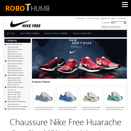
Chaussure Nike Free Huarache