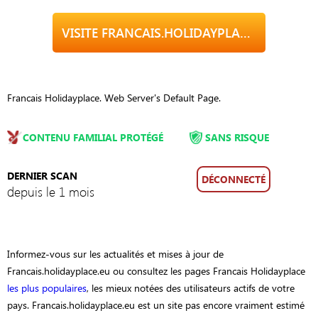
VISITE FRANCAIS.HOLIDAYPLACE.EU
Francais Holidayplace. Web Server's Default Page.
CONTENU FAMILIAL PROTÉGÉ
SANS RISQUE
DERNIER SCAN
DÉCONNECTÉ
depuis le 1 mois
Informez-vous sur les actualités et mises à jour de
Francais.holidayplace.eu ou consultez les pages Francais Holidayplace
les plus populaires
, les mieux notées des utilisateurs actifs de votre
pays. Francais.holidayplace.eu est un site pas encore vraiment estimé