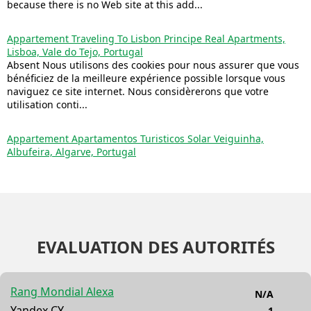
because there is no Web site at this add...
Appartement Traveling To Lisbon Principe Real Apartments,
Lisboa, Vale do Tejo, Portugal
Absent Nous utilisons des cookies pour nous assurer que vous
bénéficiez de la meilleure expérience possible lorsque vous
naviguez ce site internet. Nous considèrerons que votre
utilisation conti...
Appartement Apartamentos Turisticos Solar Veiguinha,
Albufeira, Algarve, Portugal
EVALUATION DES AUTORITÉS
Rang Mondial Alexa
N/A
Yandex CY
1