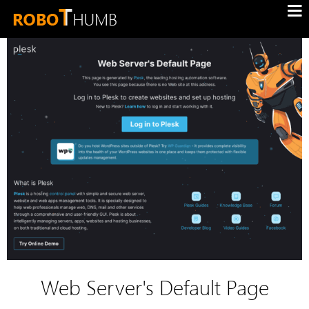
Web Server's Default Page