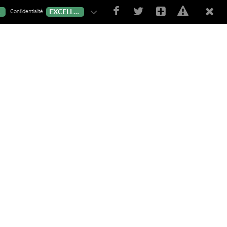
Confidentialité
T
EXCELLENT