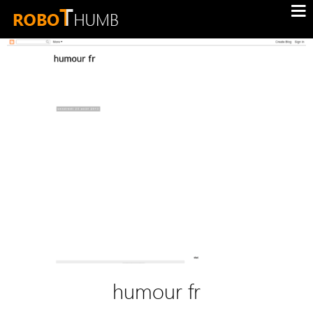
humour fr