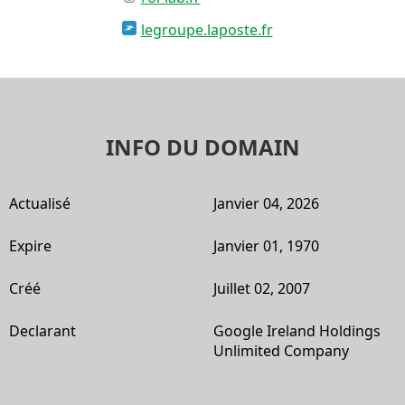
legroupe.laposte.fr
INFO DU DOMAIN
Actualisé
Janvier 04, 2026
Expire
Janvier 01, 1970
Créé
Juillet 02, 2007
Declarant
Google Ireland Holdings
Unlimited Company