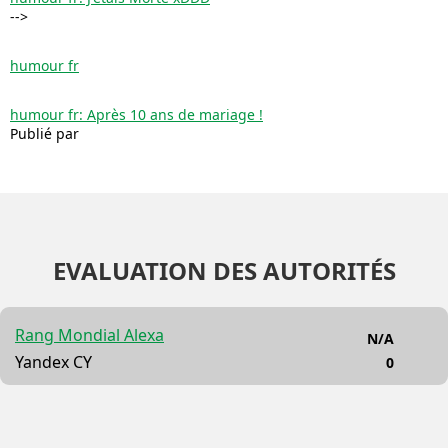
-->
humour fr
humour fr: Après 10 ans de mariage !
Publié par
EVALUATION DES AUTORITÉS
Rang Mondial Alexa
N/A
Yandex CY
0