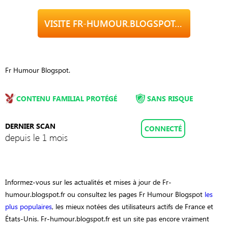
VISITE FR-HUMOUR.BLOGSPOT.FR
Fr Humour Blogspot.
CONTENU FAMILIAL PROTÉGÉ
SANS RISQUE
DERNIER SCAN
CONNECTÉ
depuis le 1 mois
Informez-vous sur les actualités et mises à jour de Fr-
humour.blogspot.fr ou consultez les pages Fr Humour Blogspot
les
plus populaires
, les mieux notées des utilisateurs actifs de France et
États-Unis. Fr-humour.blogspot.fr est un site pas encore vraiment